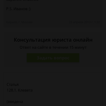
P.S. Иванов :)
Кирилл, г. Москва
23 апреля 2013 г. 1:32
Консультация юриста онлайн
Ответ на сайте в течении 15 минут
Задать вопрос
Статья
128.1. Клевета
(введена