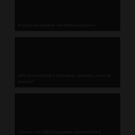
Угрозы расправой: как себя защитить?
УИН для налогов и штрафов: где взять, если не
указан?
«Липа»: что такое подделка документов и