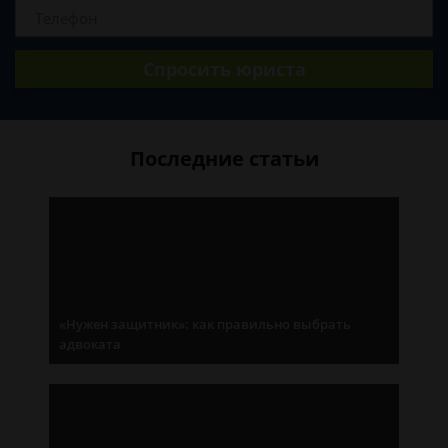
Спросить юриста
Последние статьи
«Нужен защитник»: как правильно выбрать
адвоката