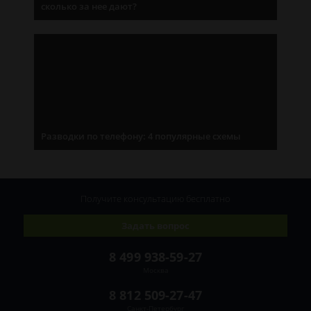
сколько за нее дают?
Разводки по телефону: 4 популярные схемы
Получите консультацию
бесплатно
Задать вопрос
8 499 938-59-27
Москва
8 812 509-27-47
Санкт-Петербург