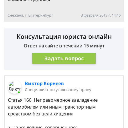
Снежана, г. Екатеринбург
3 февраля 2013 г. 14:46
Консультация юриста онлайн
Ответ на сайте в течении 15 минут
Задать вопрос
Виктор Корнеев
Cпециалист по уголовному праву
Статья 166. Неправомерное завладение
автомобилем или иным транспортным
средством без цели хищения
2. То же деяние, совершенное: