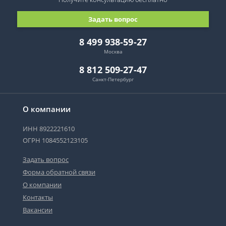
Задать вопрос
8 499 938-59-27
Москва
8 812 509-27-47
Санкт-Петербург
О компании
ИНН 8922221610
ОГРН 1084552123105
Задать вопрос
Форма обратной связи
О компании
Контакты
Вакансии