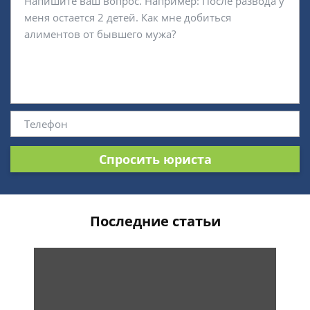
Спросить юриста
Последние статьи