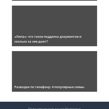
«Липа»: что такое подделка документов и
сколько за нее дают?
Разводки по телефону: 4 популярные схемы
Получите консультацию
бесплатно