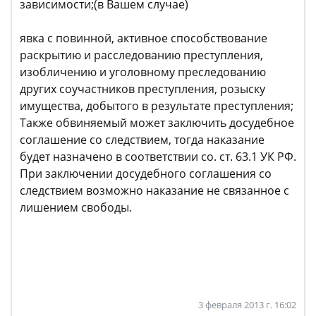
зависимости;(в Вашем случае)
явка с повинной, активное способствование
раскрытию и расследованию преступления,
изобличению и уголовному преследованию
других соучастников преступления, розыску
имущества, добытого в результате преступления;
Также обвиняемый может заключить досудебное
соглашение со следствием, тогда наказание
будет назначено в соответствии со. ст. 63.1 УК РФ.
При заключении досудебного соглашения со
следствием возможно наказание не связанное с
лишением свободы.
3 февраля 2013 г. 16:02