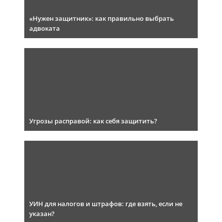
«Нужен защитник»: как правильно выбрать
адвоката
Угрозы расправой: как себя защитить?
УИН для налогов и штрафов: где взять, если не
указан?