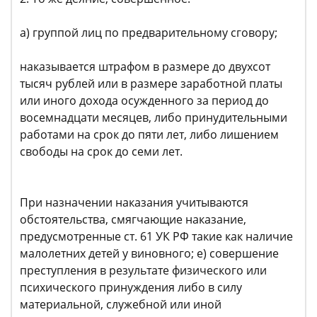
а) группой лиц по предварительному сговору;
наказывается штрафом в размере до двухсот
тысяч рублей или в размере заработной платы
или иного дохода осужденного за период до
восемнадцати месяцев, либо принудительными
работами на срок до пяти лет, либо лишением
свободы на срок до семи лет.
При назначении наказания учитываются
обстоятельства, смягчающие наказание,
предусмотренные ст. 61 УК РФ такие как наличие
малолетних детей у виновного; е) совершение
преступления в результате физического или
психического принуждения либо в силу
материальной, служебной или иной