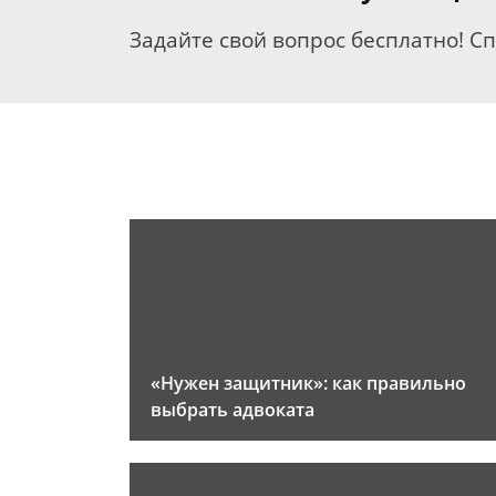
Задайте свой вопрос бесплатно! С
«Нужен защитник»: как правильно
выбрать адвоката