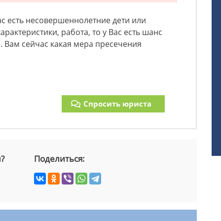
Вас есть несовершеннолетние дети или
рактеристики, работа, то у Вас есть шанс
. Вам сейчас какая мера пресечения
Спросить юриста
й?
Поделиться: