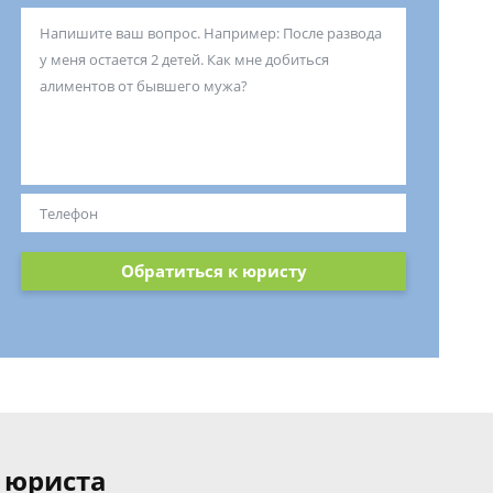
Обратиться к юристу
 юриста