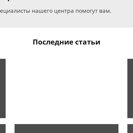
пециалисты нашего центра помогут вам.
Последние статьи