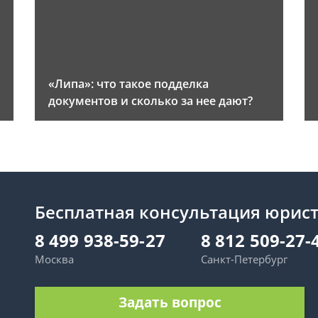
«Липа»: что такое подделка
документов и сколько за нее дают?
Бесплатная консультация юрис
8 499 938-59-27
8 812 509-27-
Москва
Санкт-Петербург
Задать вопрос