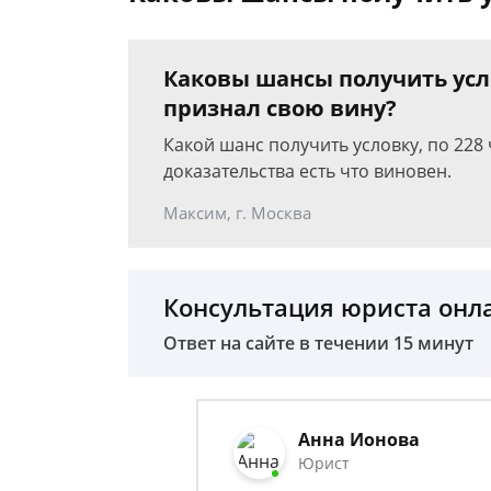
Каковы шансы получить услов
признал свою вину?
Какой шанс получить условку, по 228 
доказательства есть что виновен.
Максим, г. Москва
Консультация юриста онл
Ответ на сайте в течении 15 минут
Анна Ионова
Юрист