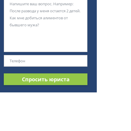
Спросить юриста