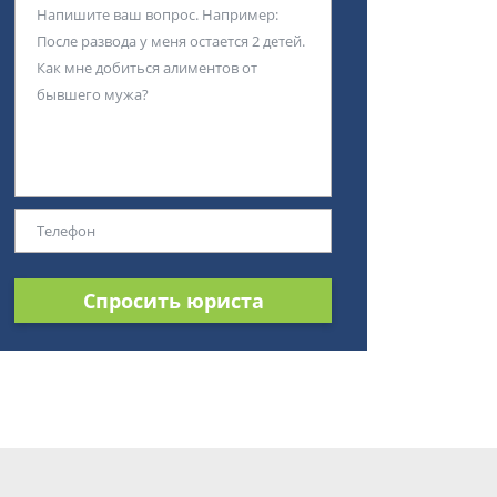
Спросить юриста