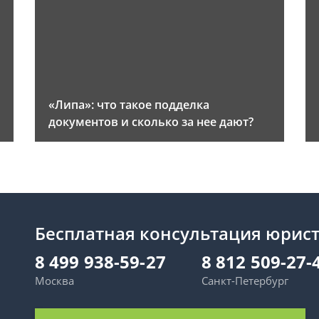
«Липа»: что такое подделка
документов и сколько за нее дают?
Бесплатная консультация юрис
8 499 938-59-27
8 812 509-27-
Москва
Санкт-Петербург