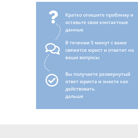
Кратко опишите проблему и
оставьте свои контактные
данные
В течении 5 минут с вами
свяжется юрист и ответит на
ваши вопросы
Вы получаете развернутый
ответ юриста и знаете как
действовать
дальше