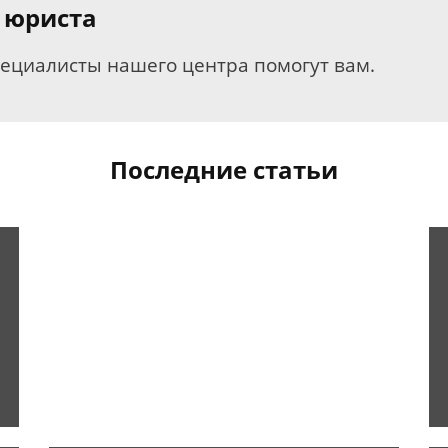
 юриста
пециалисты нашего центра помогут вам.
Последние статьи