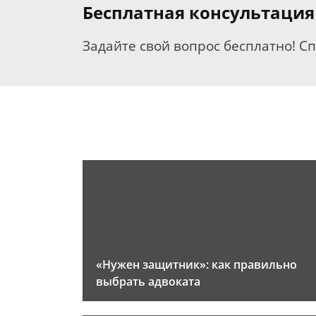
Бесплатная консультация
Задайте свой вопрос бесплатно! С
«Нужен защитник»: как правильно
выбрать адвоката