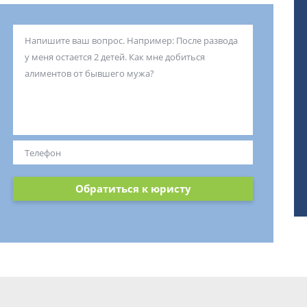
Обратиться к юристу