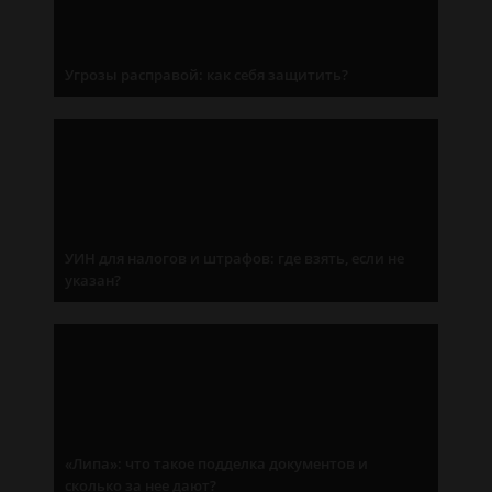
Угрозы расправой: как себя защитить?
УИН для налогов и штрафов: где взять, если не
указан?
«Липа»: что такое подделка документов и
сколько за нее дают?