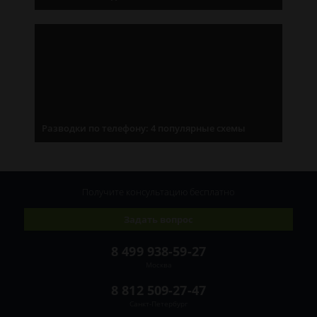
Разводки по телефону: 4 популярные схемы
Получите консультацию
бесплатно
Задать вопрос
8 499 938-59-27
Москва
8 812 509-27-47
Санкт-Петербург