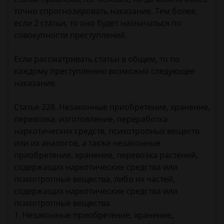
точно спрогнозировать наказание. Тем более,
если 2 статьи, то оно будет назначаться по
совокупности преступлений.
Если рассматривать статьи в общем, то по
каждому преступлению возможно следующее
наказание.
Статья 228. Незаконные приобретение, хранение,
перевозка, изготовление, переработка
наркотических средств, психотропных веществ
или их аналогов, а также незаконные
приобретение, хранение, перевозка растений,
содержащих наркотические средства или
психотропные вещества, либо их частей,
содержащих наркотические средства или
психотропные вещества
1. Незаконные приобретение, хранение,