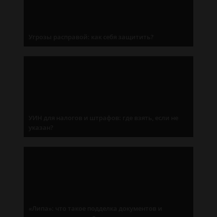
Угрозы расправой: как себя защитить?
УИН для налогов и штрафов: где взять, если не
указан?
«Липа»: что такое подделка документов и