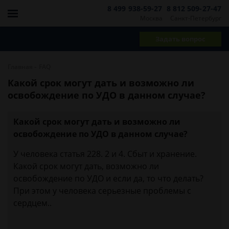
8 499 938-59-27
8 812 509-27-47
Москва
Санкт-Петербург
Задать вопрос
-
Главная
FAQ
Какой срок могут дать и возможно ли
освобождение по УДО в данном случае?
Какой срок могут дать и возможно ли
освобождение по УДО в данном случае?
У человека статья 228. 2 и 4. Сбыт и хранение.
Какой срок могут дать, возможно ли
освобождение по УДО и если да, то что делать?
При этом у человека серьезные проблемы с
сердцем..