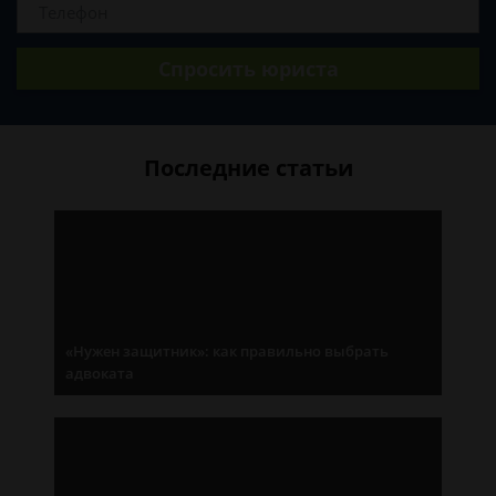
Спросить юриста
Последние статьи
«Нужен защитник»: как правильно выбрать
адвоката