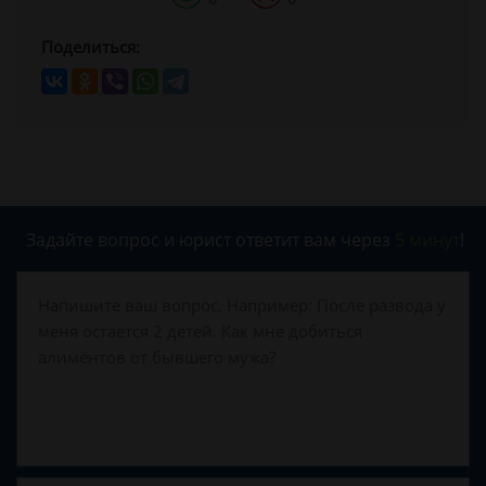
Поделиться:
Задайте вопрос и юрист ответит вам через
5 минут
!