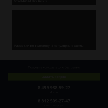
сколько за нее дают?
Разводки по телефону: 4 популярные схемы
Получите консультацию
бесплатно
Задать вопрос
8 499 938-59-27
Москва
8 812 509-27-47
Санкт-Петербург