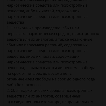
наркотические средства или психотропные
вещества, либо их частей, содержащих
наркотические средства или психотропные
вещества
1. Незаконные производство, сбыт или
пересылка наркотических средств, психотропных
веществ или их аналогов, а также незаконные
сбыт или пересылка растений, содержащих
наркотические средства или психотропные
вещества, либо их частей, содержащих
наркотические средства или психотропные
вещества, — наказываются лишением свободы
на срок от четырех до восьми лет с
ограничением свободы на срок до одного года
либо без такового.
2. Сбыт наркотических средств, психотропных
веществ или их аналогов, совершенный:
а) в следственном изоляторе, исправительном