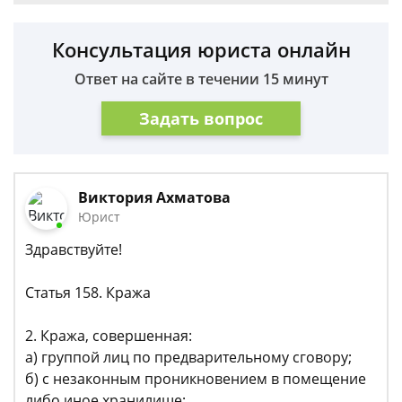
Консультация юриста онлайн
Ответ на сайте в течении 15 минут
Задать вопрос
Виктория Ахматова
Юрист
Здравствуйте!
Статья 158. Кража
2. Кража, совершенная:
а) группой лиц по предварительному сговору;
б) с незаконным проникновением в помещение
либо иное хранилище;