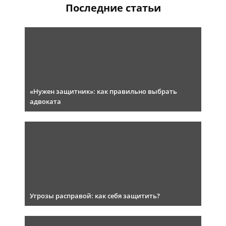
Последние статьи
«Нужен защитник»: как правильно выбрать
адвоката
Угрозы расправой: как себя защитить?