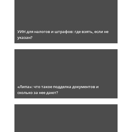
УИН для налогов и штрафов: где взять, если не
указан?
«Липа»: что такое подделка документов и
сколько за нее дают?