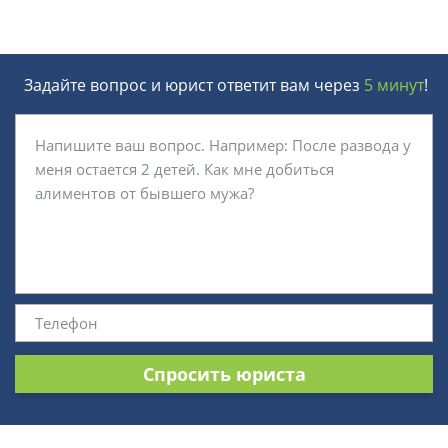
Задайте вопрос и юрист ответит вам через
5 минут
!
Спросить юриста