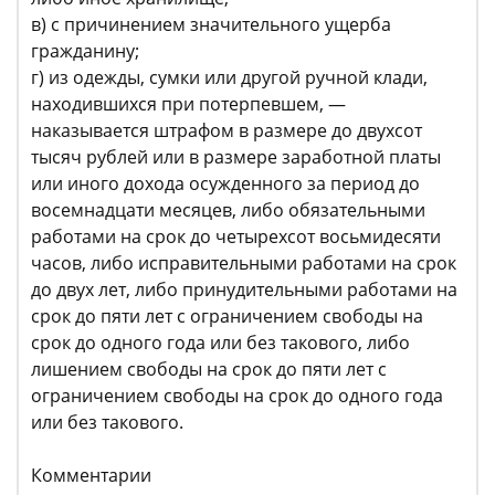
в) с причинением значительного ущерба
гражданину;
г) из одежды, сумки или другой ручной клади,
находившихся при потерпевшем, —
наказывается штрафом в размере до двухсот
тысяч рублей или в размере заработной платы
или иного дохода осужденного за период до
восемнадцати месяцев, либо обязательными
работами на срок до четырехсот восьмидесяти
часов, либо исправительными работами на срок
до двух лет, либо принудительными работами на
срок до пяти лет с ограничением свободы на
срок до одного года или без такового, либо
лишением свободы на срок до пяти лет с
ограничением свободы на срок до одного года
или без такового.
Комментарии