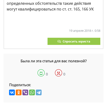
определенных обстоятельств такие действия
могут квалифицироваться по ст. ст. 165, 166 УК
19 апреля 2018 г. 0:58
Спросить юриста
Была ли эта статья для вас полезной?
0
0
Поделиться: