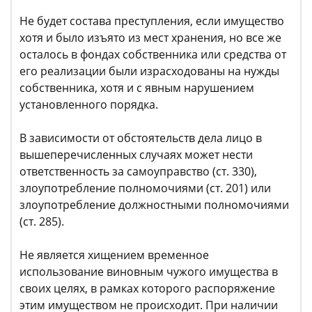
Не будет состава преступления, если имущество
хотя и было изъято из мест хранения, но все же
осталось в фондах собственника или средства от
его реализации были израсходованы на нужды
собственника, хотя и с явным нарушением
установленного порядка.
В зависимости от обстоятельств дела лицо в
вышеперечисленных случаях может нести
ответственность за самоуправство (ст. 330),
злоупотребление полномочиями (ст. 201) или
злоупотребление должностными полномочиями
(ст. 285).
Не является хищением временное
использование виновным чужого имущества в
своих целях, в рамках которого распоряжение
этим имуществом не происходит. При наличии