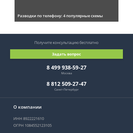
Разводки по телефону: 4 популярные схемы
Получите консультацию
бесплатно
Задать вопрос
8 499 938-59-27
Москва
8 812 509-27-47
Санкт-Петербург
О компании
ИНН 8922221610
ОГРН 1084552123105