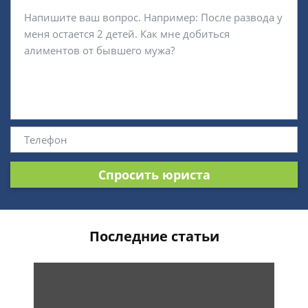
Спросить юриста
Последние статьи