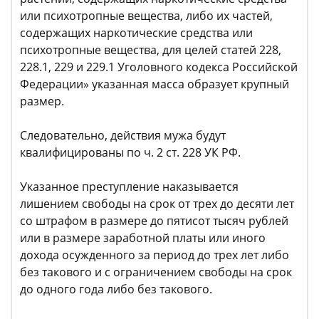
или психотропные вещества, либо их частей,
содержащих наркотические средства или
психотропные вещества, для целей статей 228,
228.1, 229 и 229.1 Уголовного кодекса Российской
Федерации» указанная масса образует крупный
размер.
Следовательно, действия мужа будут
квалифицированы по ч. 2 ст. 228 УК РФ.
Указанное преступление наказывается
лишением свободы на срок от трех до десяти лет
со штрафом в размере до пятисот тысяч рублей
или в размере заработной платы или иного
дохода осужденного за период до трех лет либо
без такового и с ограничением свободы на срок
до одного года либо без такового.