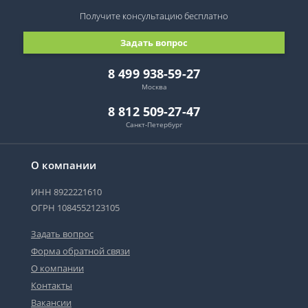
Получите консультацию
бесплатно
Задать вопрос
8 499 938-59-27
Москва
8 812 509-27-47
Санкт-Петербург
О компании
ИНН 8922221610
ОГРН 1084552123105
Задать вопрос
Форма обратной связи
О компании
Контакты
Вакансии