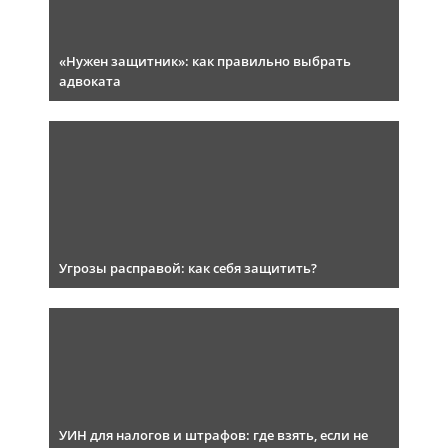
«Нужен защитник»: как правильно выбрать
адвоката
Угрозы расправой: как себя защитить?
УИН для налогов и штрафов: где взять, если не