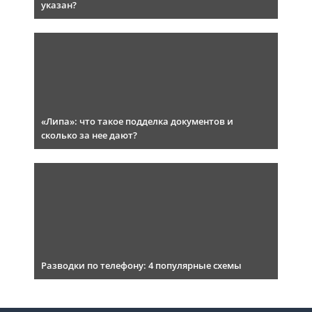
указан?
«Липа»: что такое подделка документов и
сколько за нее дают?
Разводки по телефону: 4 популярные схемы