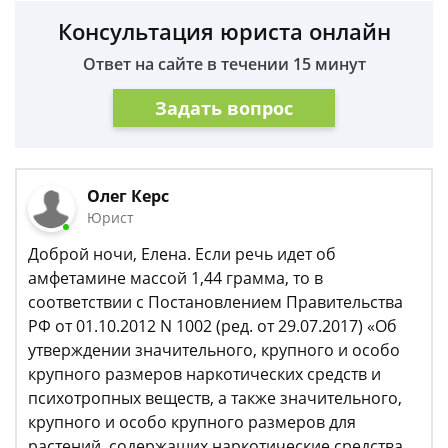
Консультация юриста онлайн
Ответ на сайте в течении 15 минут
Задать вопрос
Олег Керс
Юрист
Доброй ночи, Елена. Если речь идет об
амфетамине массой 1,44 грамма, то в
соответствии с Постановлением Правительства
РФ от 01.10.2012 N 1002 (ред. от 29.07.2017) «Об
утверждении значительного, крупного и особо
крупного размеров наркотических средств и
психотропных веществ, а также значительного,
крупного и особо крупного размеров для
растений, содержащих наркотические средства