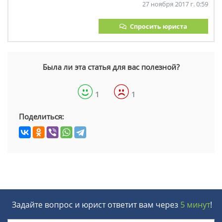
27 ноября 2017 г. 0:59
Спросить юриста
Была ли эта статья для вас полезной?
1
1
Поделиться:
Задайте вопрос и юрист ответит вам через
5 минут
!