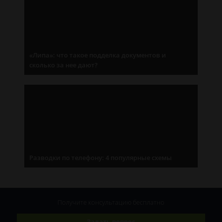
«Липа»: что такое подделка документов и
сколько за нее дают?
Разводки по телефону: 4 популярные схемы
Получите консультацию
бесплатно
Задать вопрос