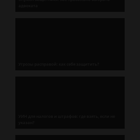
адвоката
Угрозы расправой: как себя защитить?
УИН для налогов и штрафов: где взять, если не
указан?