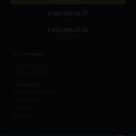
8 499 938-59-27
Москва
8 812 509-27-47
Санкт-Петербург
О компании
ИНН 8922221610
ОГРН 1084552123105
Задать вопрос
Форма обратной связи
О компании
Контакты
Вакансии
Карта сайта