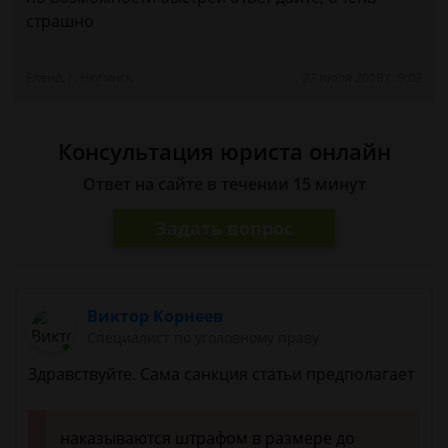
страшно
Елена, г. Ногинск
27 июля 2018 г. 9:02
Консультация юриста онлайн
Ответ на сайте в течении 15 минут
Задать вопрос
Виктор Корнеев
Cпециалист по уголовному праву
Здравствуйте. Сама санкция статьи предполагает
наказываются штрафом в размере до