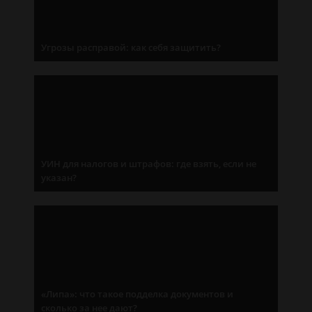
Угрозы расправой: как себя защитить?
УИН для налогов и штрафов: где взять, если не
указан?
«Липа»: что такое подделка документов и
сколько за нее дают?