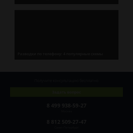
Разводки по телефону: 4 популярные схемы
Получите консультацию
бесплатно
Задать вопрос
8 499 938-59-27
Москва
8 812 509-27-47
Санкт-Петербург