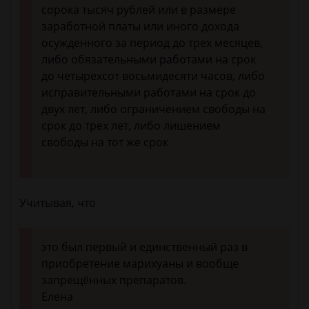
сорока тысяч рублей или в размере
заработной платы или иного дохода
осужденного за период до трех месяцев,
либо обязательными работами на срок
до четырехсот восьмидесяти часов, либо
исправительными работами на срок до
двух лет, либо ограничением свободы на
срок до трех лет, либо лишением
свободы на тот же срок
Учитывая, что
это был первый и единственный раз в
приобретение марихуаны и вообще
запрещённых препаратов.
Елена