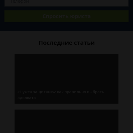
Спросить юриста
Последние статьи
«Нужен защитник»: как правильно выбрать
адвоката