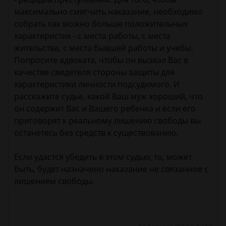
максимально смягчить наказание, необходимо
собрать как можно больше положительных
характеристик - с места работы, с места
жительства, с места бывшей работы и учебы.
Попросите адвоката, чтобы он вызвал Вас в
качестве свидетеля стороны защиты для
характеристики личности подсудимого. И
расскажите судье, какой Ваш муж хороший, что
он содержит Вас и Вашего ребенка и если его
приговорят к реальному лишению свободы вы
останетесь без средств к существованию.
Если удастся убедить в этом судью, то, может
быть, будет назначено наказание не связанное с
лишением свободы.