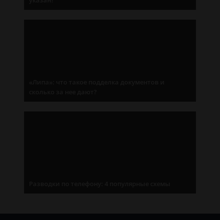
указан?
«Липа»: что такое подделка документов и
сколько за нее дают?
Разводки по телефону: 4 популярные схемы