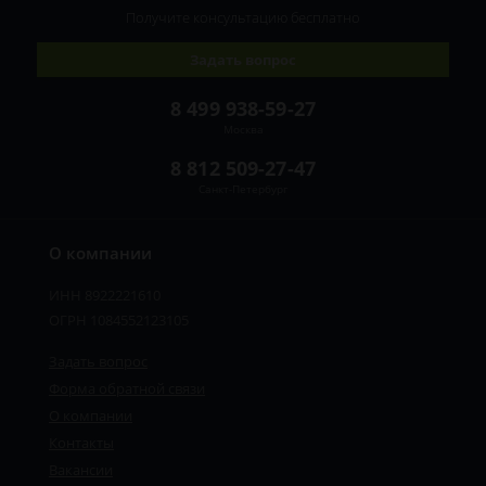
Получите консультацию
бесплатно
Задать вопрос
8 499 938-59-27
Москва
8 812 509-27-47
Санкт-Петербург
О компании
ИНН 8922221610
ОГРН 1084552123105
Задать вопрос
Форма обратной связи
О компании
Контакты
Вакансии