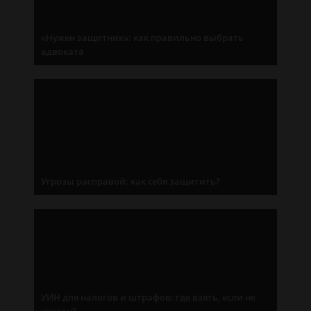
«Нужен защитник»: как правильно выбрать
адвоката
Угрозы расправой: как себя защитить?
УИН для налогов и штрафов: где взять, если не