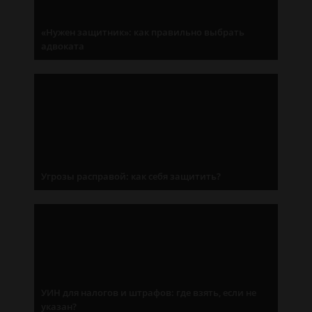
«Нужен защитник»: как правильно выбрать
адвоката
Угрозы расправой: как себя защитить?
УИН для налогов и штрафов: где взять, если не
указан?