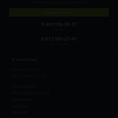
Получите консультацию
бесплатно
Задать вопрос
8 499 938-59-27
Москва
8 812 509-27-47
Санкт-Петербург
О компании
ИНН 8922221610
ОГРН 1084552123105
Задать вопрос
Форма обратной связи
О компании
Контакты
Вакансии