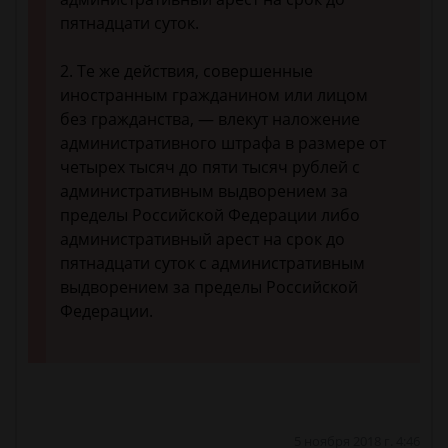
пятнадцати суток.
2. Те же действия, совершенные
иностранным гражданином или лицом
без гражданства, — влекут наложение
административного штрафа в размере от
четырех тысяч до пяти тысяч рублей с
административным выдворением за
пределы Российской Федерации либо
административный арест на срок до
пятнадцати суток с административным
выдворением за пределы Российской
Федерации.
5 ноября 2018 г. 4:46