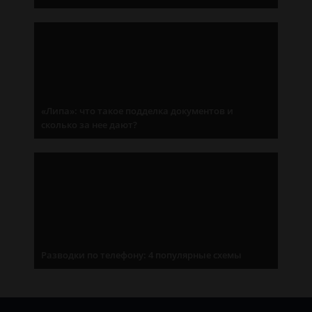
«Липа»: что такое подделка документов и
сколько за нее дают?
Разводки по телефону: 4 популярные схемы