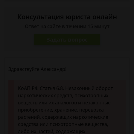
Консультация юриста онлайн
Ответ на сайте в течении 15 минут
Задать вопрос
Здравствуйте Александр!
КоАП РФ Статья 6.8. Незаконный оборот
наркотических средств, психотропных
веществ или их аналогов и незаконные
приобретение, хранение, перевозка
растений, содержащих наркотические
средства или психотропные вещества,
либо их частей, содержащих