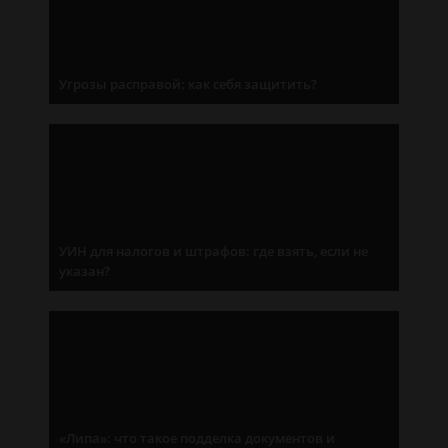
Угрозы расправой: как себя защитить?
УИН для налогов и штрафов: где взять, если не
указан?
«Липа»: что такое подделка документов и