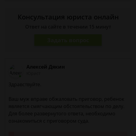
Консультация юриста онлайн
Ответ на сайте в течении 15 минут
Задать вопрос
Алексей Дякин
Юрист
Здравствуйте.
Ваш муж вправе обжаловать приговор, ребенок
является смягчающим обстоятельством по делу.
Для более развернутого ответа, необходимо
ознакомиться с приговором суда.