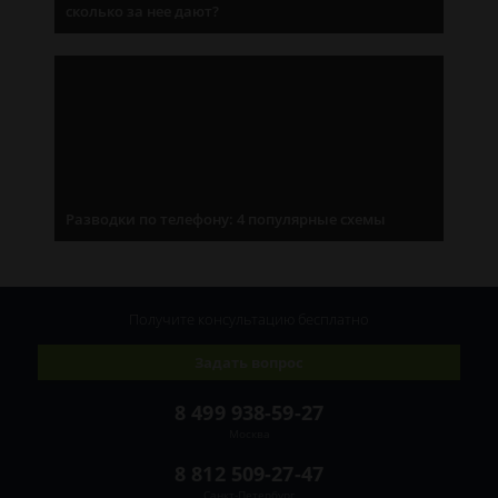
сколько за нее дают?
Разводки по телефону: 4 популярные схемы
Получите консультацию
бесплатно
Задать вопрос
8 499 938-59-27
Москва
8 812 509-27-47
Санкт-Петербург