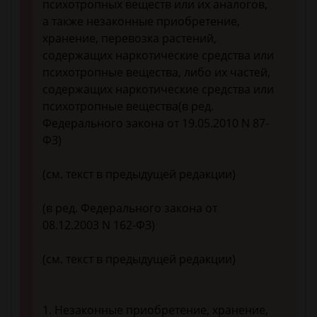
психотропных веществ или их аналогов,
а также незаконные приобретение,
хранение, перевозка растений,
содержащих наркотические средства или
психотропные вещества, либо их частей,
содержащих наркотические средства или
психотропные вещества(в ред.
Федерального закона от 19.05.2010 N 87-
ФЗ)
(см. текст в предыдущей редакции)
(в ред. Федерального закона от
08.12.2003 N 162-ФЗ)
(см. текст в предыдущей редакции)
1. Незаконные приобретение, хранение,