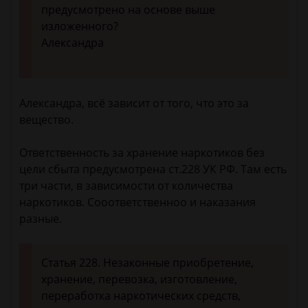
предусмотрено на основе выше
изложенного?
Александра
Александра, всё зависит от того, что это за
вещество.
Ответственность за хранение наркотиков без
цели сбыта предусмотрена ст.228 УК РФ. Там есть
три части, в зависимости от количества
наркотиков. Сооответственноо и наказания
разные.
Статья 228. Незаконные приобретение,
хранение, перевозка, изготовление,
переработка наркотических средств,