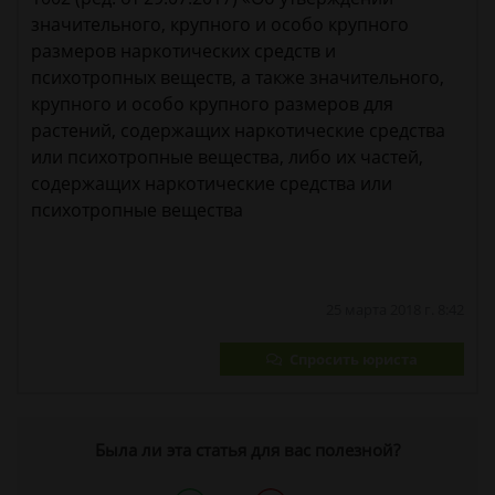
значительного, крупного и особо крупного
размеров наркотических средств и
психотропных веществ, а также значительного,
крупного и особо крупного размеров для
растений, содержащих наркотические средства
или психотропные вещества, либо их частей,
содержащих наркотические средства или
психотропные вещества
25 марта 2018 г. 8:42
Спросить юриста
Была ли эта статья для вас полезной?