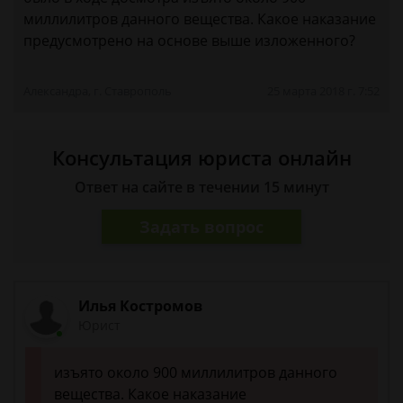
миллилитров данного вещества. Какое наказание
предусмотрено на основе выше изложенного?
Александра, г. Ставрополь
25 марта 2018 г. 7:52
Консультация юриста онлайн
Ответ на сайте в течении 15 минут
Задать вопрос
Илья Костромов
Юрист
изъято около 900 миллилитров данного
вещества. Какое наказание