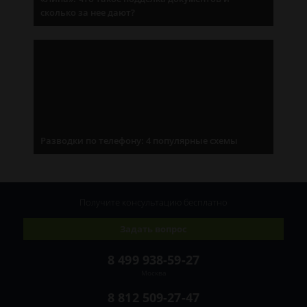
сколько за нее дают?
Разводки по телефону: 4 популярные схемы
Получите консультацию
бесплатно
Задать вопрос
8 499 938-59-27
Москва
8 812 509-27-47