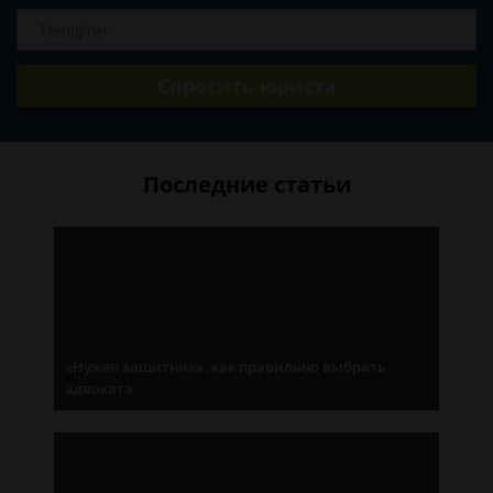
Спросить юриста
Последние статьи
«Нужен защитник»: как правильно выбрать
адвоката