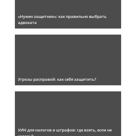
«Нужен защитник»: как правильно выбрать
адвоката
Угрозы расправой: как себя защитить?
УИН для налогов и штрафов: где взять, если не