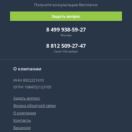
Получите консультацию
бесплатно
Задать вопрос
8 499 938-59-27
Москва
8 812 509-27-47
Санкт-Петербург
О компании
ИНН 8922221610
ОГРН 1084552123105
Задать вопрос
Форма обратной связи
О компании
Контакты
Вакансии