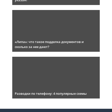
указан?
«Липа»: что такое подделка документов и
сколько за нее дают?
Разводки по телефону: 4 популярные схемы