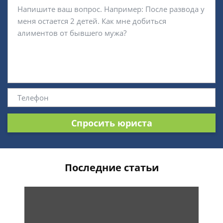
Спросить юриста
Последние статьи