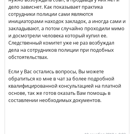
дело зависнет. Как показывает практика
сотрудники полиции сами являются
инициаторами находок закладок, а иногда сами и
закладывают, а потом случайно проходили мимо
и досмотрели человека который купил ее.
Следственный комитет уже не раз возбуждал
дела на сотрудников полиции при подобных
обстоятельствах.
Если у Вас остались вопросы, Вы можете
обратиться ко мне в чат за более подробной
квалифицированной консультацией на платной
основе, так же готов оказать Вам помощь в
составлении необходимых документов.