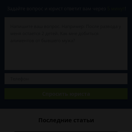
Задайте вопрос и юрист ответит вам через
5 минут
!
Спросить юриста
Последние статьи