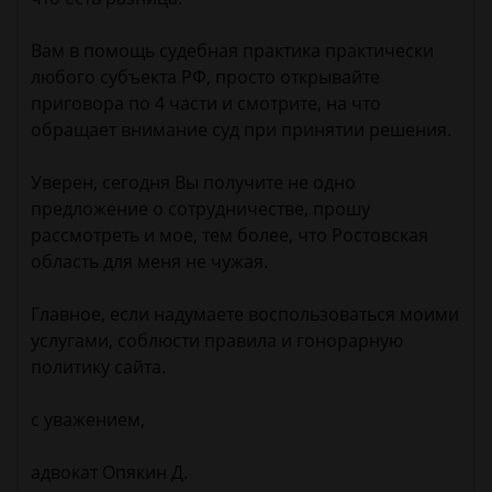
Вам в помощь судебная практика практически
любого субъекта РФ, просто открывайте
приговора по 4 части и смотрите, на что
обращает внимание суд при принятии решения.
Уверен, сегодня Вы получите не одно
предложение о сотрудничестве, прошу
рассмотреть и мое, тем более, что Ростовская
область для меня не чужая.
Главное, если надумаете воспользоваться моими
услугами, соблюсти правила и гонорарную
политику сайта.
с уважением,
адвокат Опякин Д.