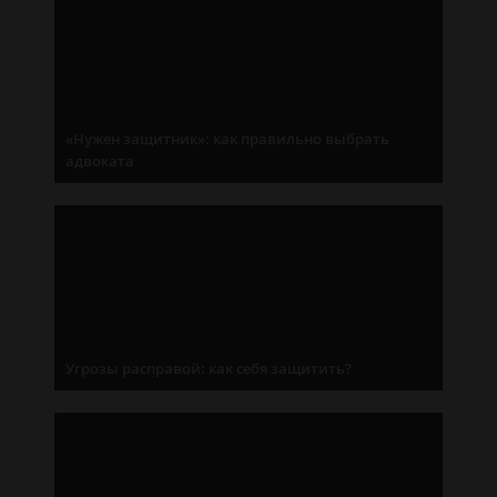
«Нужен защитник»: как правильно выбрать
адвоката
Угрозы расправой: как себя защитить?