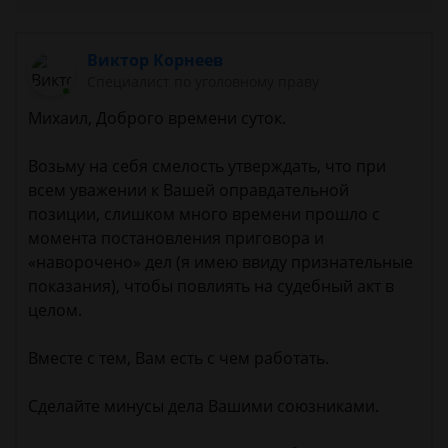
Виктор Корнеев
Cпециалист по уголовному праву
Михаил, Доброго времени суток.
Возьму на себя смелость утверждать, что при
всем уважении к Вашей оправдательной
позиции, слишком много времени прошло с
момента постановления приговора и
«наворочено» дел (я имею ввиду признательные
показания), чтобы повлиять на судебный акт в
целом.
Вместе с тем, Вам есть с чем работать.
Сделайте минусы дела Вашими союзниками.