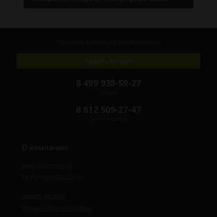
Получите консультацию
бесплатно
Задать вопрос
8 499 938-59-27
Москва
8 812 509-27-47
Санкт-Петербург
О компании
ИНН 8922221610
ОГРН 1084552123105
Задать вопрос
Форма обратной связи