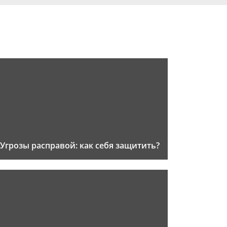
Угрозы расправой: как себя защитить?