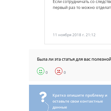
Если сотрудничать со следст
первый раз то можно отделат
11 ноября 2018 г. 21:12
Была ли эта статья для вас полезно
0
0
Кратко опишите проблему и
оставьте свои контактные
данные