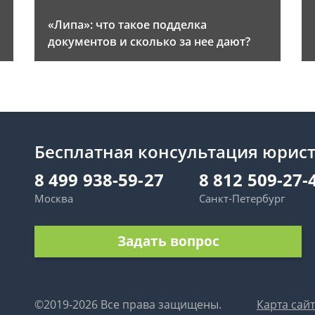
«Липа»: что такое подделка
документов и сколько за нее дают?
Бесплатная консультация юрис
8 499 938-59-27
8 812 509-27-
Москва
Санкт-Петербург
Задать вопрос
©2019-2026 Все права защищены.
Карта сай