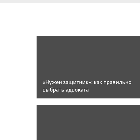
«Нужен защитник»: как правильно
выбрать адвоката