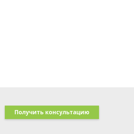
Получить консультацию