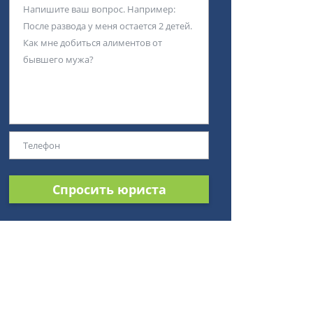
Спросить юриста