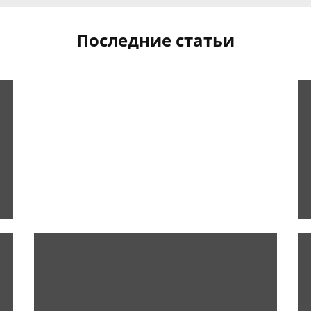
Последние статьи