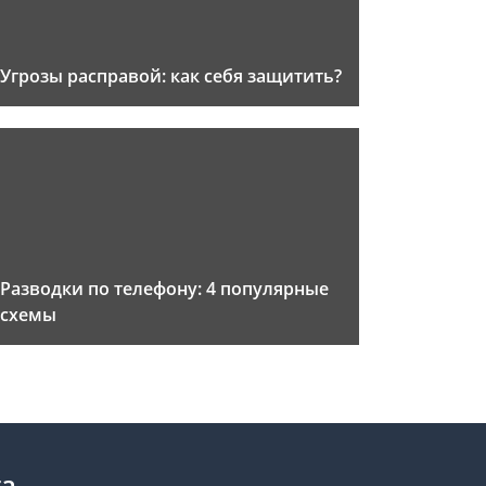
Угрозы расправой: как себя защитить?
Разводки по телефону: 4 популярные
схемы
та