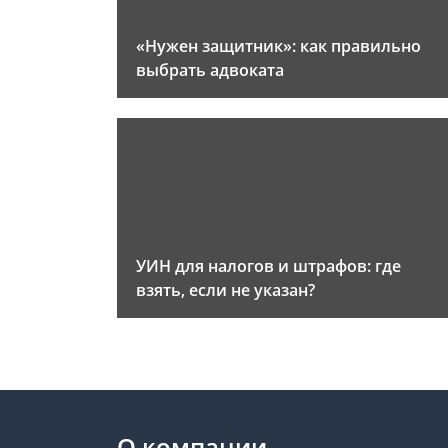
«Нужен защитник»: как правильно
выбрать адвоката
УИН для налогов и штрафов: где
взять, если не указан?
О компании