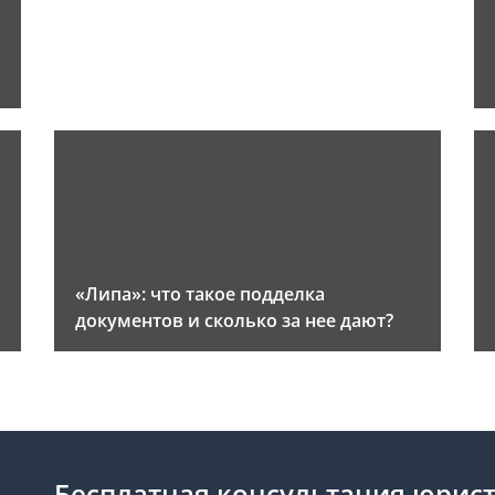
«Липа»: что такое подделка
документов и сколько за нее дают?
Бесплатная консультация юрис