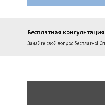
Бесплатная консультация
Задайте свой вопрос бесплатно! С