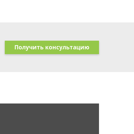
Получить консультацию