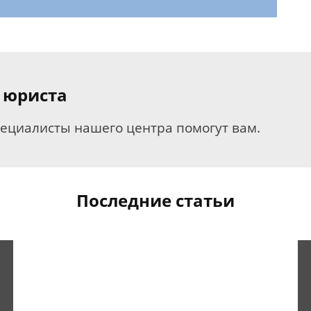
 юриста
пециалисты нашего центра помогут вам.
Последние статьи