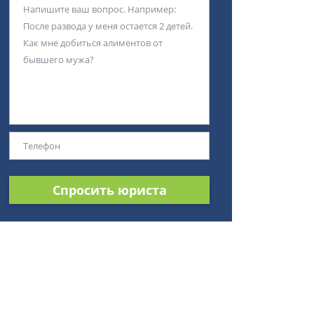
Спросить юриста