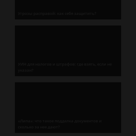
Угрозы расправой: как себя защитить?
УИН для налогов и штрафов: где взять, если не
указан?
«Липа»: что такое подделка документов и
сколько за нее дают?