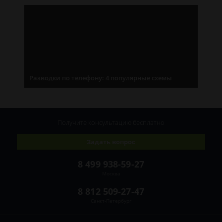
Разводки по телефону: 4 популярные схемы
Получите консультацию
бесплатно
Задать вопрос
8 499 938-59-27
Москва
8 812 509-27-47
Санкт-Петербург