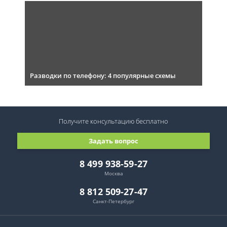
Разводки по телефону: 4 популярные схемы
Получите консультацию
бесплатно
Задать вопрос
8 499 938-59-27
Москва
8 812 509-27-47
Санкт-Петербург