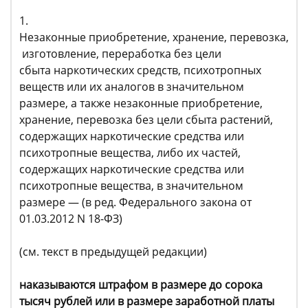
1.
Незаконные приобретение, хранение, перевозка,
изготовление, переработка без цели
сбыта наркотических средств, психотропных
веществ или их аналогов в значительном
размере, а также незаконные приобретение,
хранение, перевозка без цели сбыта растений,
содержащих наркотические средства или
психотропные вещества, либо их частей,
содержащих наркотические средства или
психотропные вещества, в значительном
размере — (в ред. Федерального закона от
01.03.2012 N 18-ФЗ)
(см. текст в предыдущей редакции)
наказываются штрафом в размере до сорока
тысяч рублей или в размере заработной платы