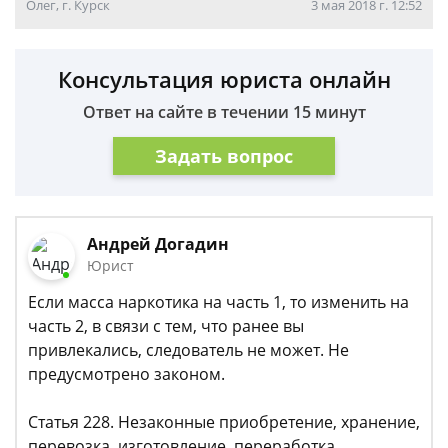
Олег, г. Курск
3 мая 2018 г. 12:52
Консультация юриста онлайн
Ответ на сайте в течении 15 минут
Задать вопрос
Андрей Догадин
Юрист
Если масса наркотика на часть 1, то изменить на
часть 2, в связи с тем, что ранее вы
привлекались, следователь не может. Не
предусмотрено законом.
Статья 228. Незаконные приобретение, хранение,
перевозка, изготовление, переработка