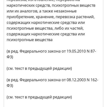
наркотических средств, психотропных веществ
или их аналогов, а также незаконные
приобретение, хранение, перевозка растений,
содержащих наркотические средства или
психотропные вещества, либо их частей,
содержащих наркотические средства или
психотропные вещества
(в ред. Федерального закона от 19.05.2010 N 87-
ФЗ)
(см. текст в предыдущей редакции)
(в ред. Федерального закона от 08.12.2003 N 162-
ФЗ)
(см. текст в предыдущей редакции)