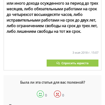
или иного дохода осужденного за период до трех
месяцев, либо обязательными работами на срок
до четырехсот восьмидесяти часов, либо
исправительными работами на срок до двух лет,
либо ограничением свободы на срок до трех лет,
либо лишением свободы на тот же срок.
3 мая 2018 г. 15:07
Спросить юриста
Была ли эта статья для вас полезной?
0
0