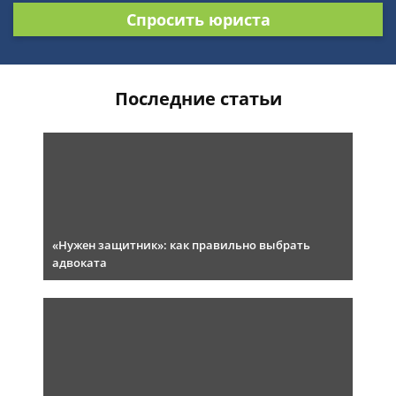
Спросить юриста
Последние статьи
«Нужен защитник»: как правильно выбрать
адвоката