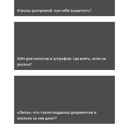
Угрозы расправой: как себя защитить?
УИН для налогов и штрафов: где взять, если не
указан?
«Липа»: что такое подделка документов и
сколько за нее дают?