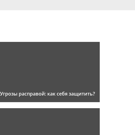
Угрозы расправой: как себя защитить?