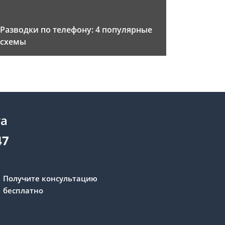
Разводки по телефону: 4 популярные
схемы
та
47
Получите консультацию
бесплатно