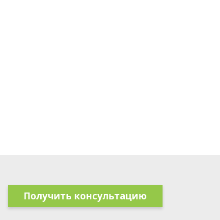
Получить консультацию