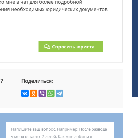
ко мне в чат для более подробной
вления необходимых юридических документов
Спросить юриста
й?
Поделиться: