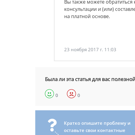
Вы также можете обратиться 
консультации и (или) соста
на платной основе.
23 ноября 2017 г. 11:03
Была ли эта статья для вас полезно
0
0
Кратко опишите проблему и
оставьте свои контактные