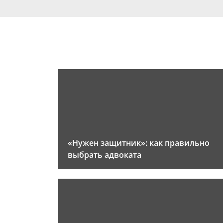
«Нужен защитник»: как правильно
выбрать адвоката