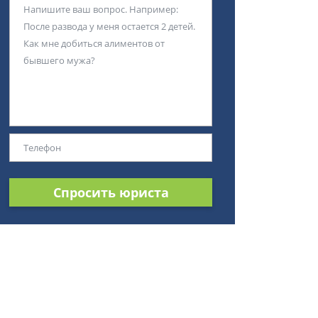
Спросить юриста