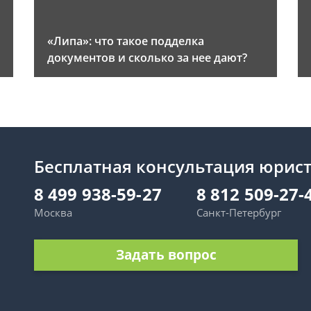
«Липа»: что такое подделка
документов и сколько за нее дают?
Бесплатная консультация юрис
8 499 938-59-27
8 812 509-27-
Москва
Санкт-Петербург
Задать вопрос