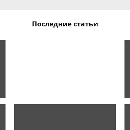
Последние статьи