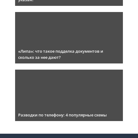
«Липа»: что такое подделка документов и
сколько за нее дают?
Разводки по телефону: 4 популярные схемы