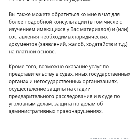
Вы также можете обратиться ко мне в чат для
более подробной консультации (в том числе с
изучением имеющихся у Вас материалов) и (или)
составления необходимых юридических
документов (заявлений, жалоб, ходатайств и т.д.)
на платной основе.
Кроме того, возможно оказание услуг по
представительству в судах, иных государственных
органах и негосударственных организациях,
осуществление защиты на стадии
предварительного расследования и в суде по
уголовным делам, защита по делам об
административных правонарушениях.