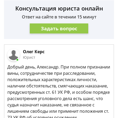
Консультация юриста онлайн
Ответ на сайте в течении 15 минут
Задать вопрос
Олег Керс
Юрист
Добрый день, Александр. При полном признании
вины, сотрудничестве при расследовании,
положительных характеристиках личности,
наличии обстоятельств, смягчающих наказание,
предусмотренных ст. 61 УК РФ, и особом порядке
рассмотрения уголовного дела есть шанс, что
судья назначит наказание, не связанное с
лишением свободы или применит положения ст.
73 УК РФ об условном осуждении.