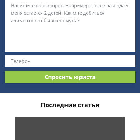
Спросить юриста
Последние статьи