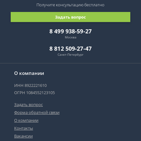
Получите консультацию
бесплатно
Задать вопрос
8 499 938-59-27
Москва
8 812 509-27-47
Санкт-Петербург
О компании
ИНН 8922221610
ОГРН 1084552123105
Задать вопрос
Форма обратной связи
О компании
Контакты
Вакансии