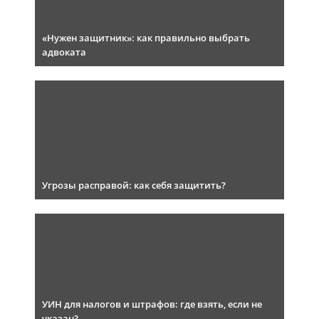
«Нужен защитник»: как правильно выбрать
адвоката
Угрозы расправой: как себя защитить?
УИН для налогов и штрафов: где взять, если не
указан?