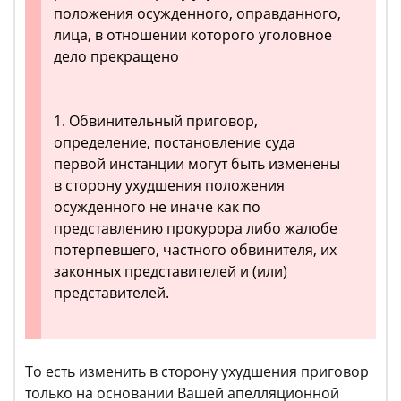
положения осужденного, оправданного,
лица, в отношении которого уголовное
дело прекращено
1. Обвинительный приговор,
определение, постановление суда
первой инстанции могут быть изменены
в сторону ухудшения положения
осужденного не иначе как по
представлению прокурора либо жалобе
потерпевшего, частного обвинителя, их
законных представителей и (или)
представителей.
То есть изменить в сторону ухудшения приговор
только на основании Вашей апелляционной