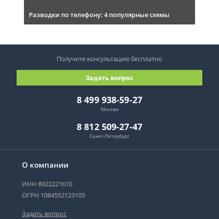
Разводки по телефону: 4 популярные схемы
Получите консультацию
бесплатно
Задать вопрос
8 499 938-59-27
Москва
8 812 509-27-47
Санкт-Петербург
О компании
ИНН 8922221610
ОГРН 1084552123105
Задать вопрос