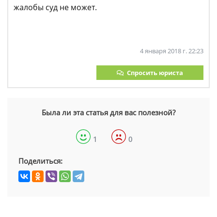
жалобы суд не может.
4 января 2018 г. 22:23
Спросить юриста
Была ли эта статья для вас полезной?
1
0
Поделиться: