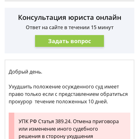
Консультация юриста онлайн
Ответ на сайте в течении 15 минут
Задать вопрос
Добрый день.
Ухудшить положение осужденного суд имеет
право только если с представлением обратиться
прокурор течение положенных 10 дней.
УПК РФ Статья 389.24. Отмена приговора
или изменение иного судебного
решения в сторону ухудшения