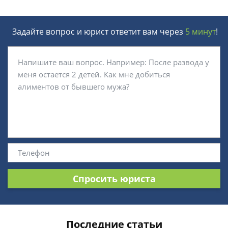
Задайте вопрос и юрист ответит вам через
5 минут
!
Спросить юриста
Последние статьи