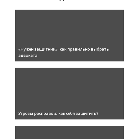
«Нужен защитник»: как правильно выбрать
адвоката
Угрозы расправой: как себя защитить?