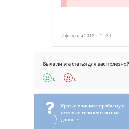
7 февраля 2018 г. 12:24
Была ли эта статья для вас полезно
0
0
Кратко опишите проблему и
оставьте свои контактные
данные