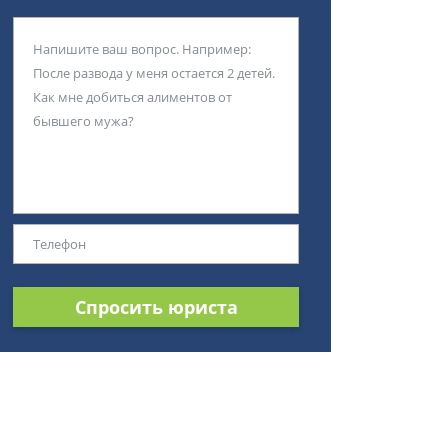
Спросить юриста