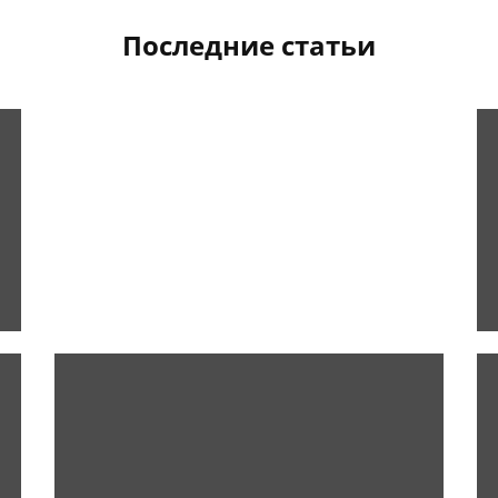
Последние статьи