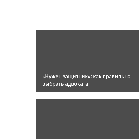
«Нужен защитник»: как правильно
выбрать адвоката