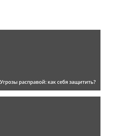
Угрозы расправой: как себя защитить?