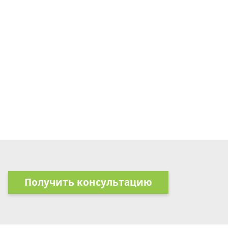
Получить консультацию