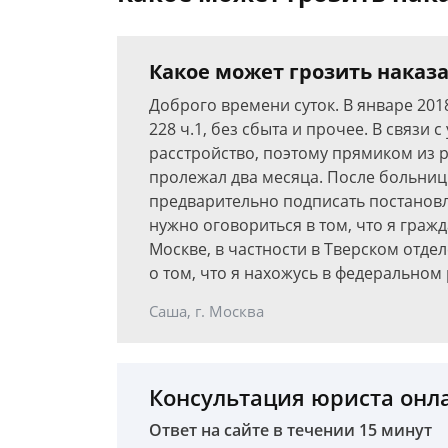
Какое может грозить наказан
Доброго времени суток. В январе 201
228 ч.1, без сбыта и прочее. В связи
расстройство, поэтому прямиком из р
пролежал два месяца. После больницы
предварительно подписать постановл
нужно оговориться в том, что я гражд
Москве, в частности в Тверском отде
о том, что я нахожусь в федеральном 
Саша, г. Москва
Консультация юриста онл
Ответ на сайте в течении 15 минут