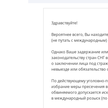
Здравствуйте!
Вероятнее всего, Вы находит
(не путать с международным) 
Однако Ваше задержание или
законодательству стран СНГ
о заключении лица под стражу
невыезде или обязательство 
По действующему уголовно-п
избрание меры пресечения в 
обвиняемого допускается ис
в международный розыск (по