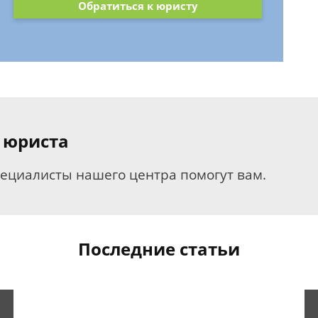
Обратиться к юристу
 юриста
пециалисты нашего центра помогут вам.
Последние статьи