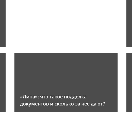
«Липа»: что такое подделка
документов и сколько за нее дают?