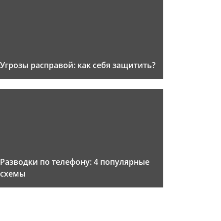
Угрозы расправой: как себя защитить?
Разводки по телефону: 4 популярные
схемы