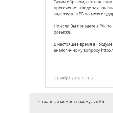
Таким образом, в отношении 
пресечения в виде заключени
задержать в РБ по межгосуда
Но если Вы приедете в РФ, то
розыске.
В настоящее время в Госдуме
аналогичному вопросу http:/
7 ноября 2018 г. 11:31
На данный момент нахожусь в РБ