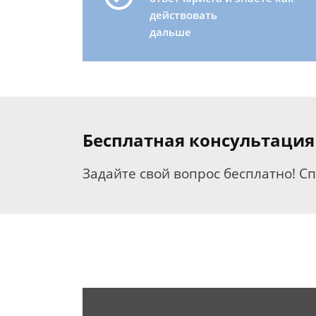
действовать
дальше
Бесплатная консультация
Задайте свой вопрос бесплатно! С