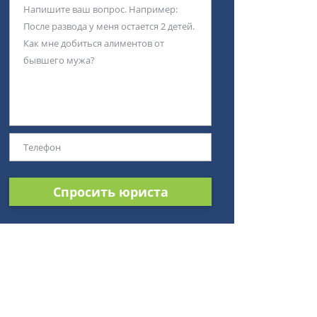
Спросить юриста