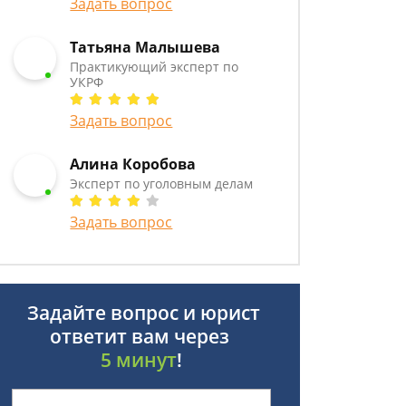
Задать вопрос
Татьяна Малышева
Практикующий эксперт по
УКРФ
Задать вопрос
Алина Коробова
Эксперт по уголовным делам
Задать вопрос
Задайте вопрос и юрист
ответит вам через
5 минут
!