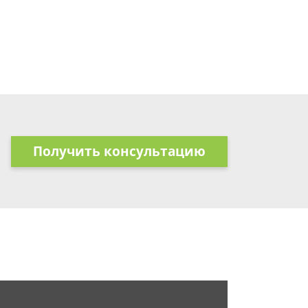
Получить консультацию