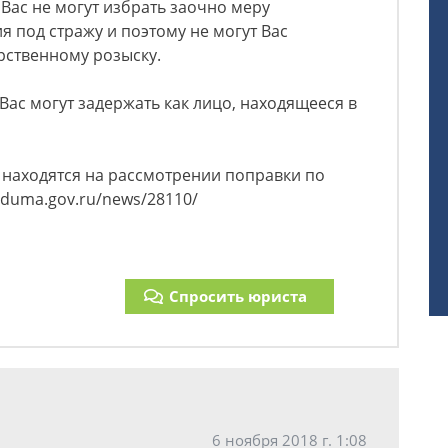
Вас не могут избрать заочно меру
я под стражу и поэтому не могут Вас
рственному розыску.
 Вас могут задержать как лицо, находящееся в
 находятся на рассмотрении поправки по
/duma.gov.ru/news/28110/
Спросить юриста
6 ноября 2018 г. 1:08