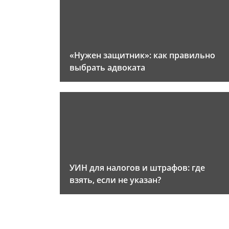
«Нужен защитник»: как правильно
выбрать адвоката
УИН для налогов и штрафов: где
взять, если не указан?