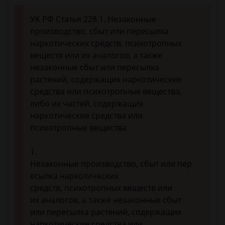
УК РФ Статья 228.1. Незаконные
производство, сбыт или пересылка
наркотических средств, психотропных
веществ или их аналогов, а также
незаконные сбыт или пересылка
растений, содержащих наркотические
средства или психотропные вещества,
либо их частей, содержащих
наркотические средства или
психотропные вещества
1.
Незаконные производство, сбыт или пер
есылка наркотических
средств, психотропных веществ или
их аналогов, а также незаконные сбыт
или пересылка растений, содержащих
наркотические средства или