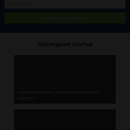
Спросить юриста
Последние статьи
«Нужен защитник»: как правильно выбрать
адвоката