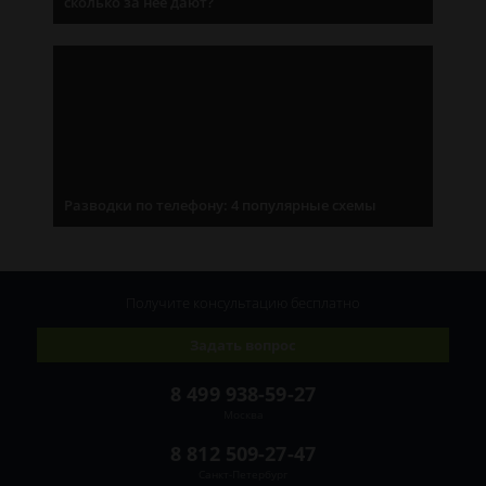
сколько за нее дают?
Разводки по телефону: 4 популярные схемы
Получите консультацию
бесплатно
Задать вопрос
8 499 938-59-27
Москва
8 812 509-27-47
Санкт-Петербург