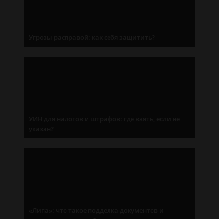
Угрозы расправой: как себя защитить?
УИН для налогов и штрафов: где взять, если не
указан?
«Липа»: что такое подделка документов и