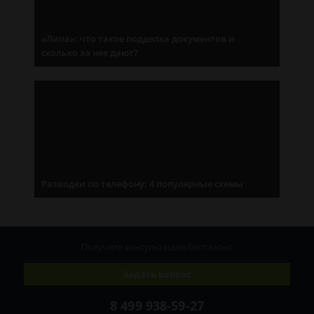
«Липа»: что такое подделка документов и
сколько за нее дают?
Разводки по телефону: 4 популярные схемы
Получите консультацию
бесплатно
Задать вопрос
8 499 938-59-27