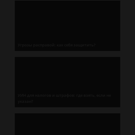
Угрозы расправой: как себя защитить?
УИН для налогов и штрафов: где взять, если не
указан?