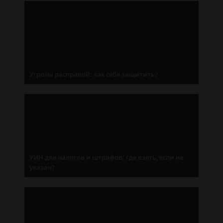
Угрозы расправой: как себя защитить?
УИН для налогов и штрафов: где взять, если не
указан?