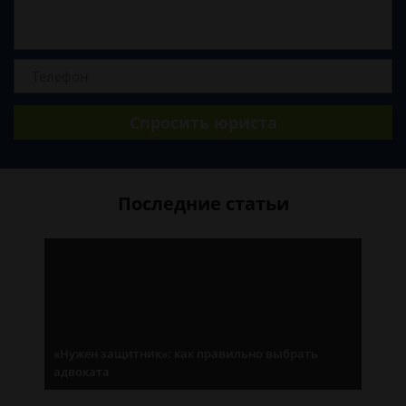
Спросить юриста
Последние статьи
«Нужен защитник»: как правильно выбрать
адвоката