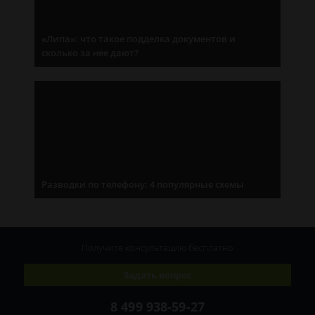
«Липа»: что такое подделка документов и
сколько за нее дают?
Разводки по телефону: 4 популярные схемы
Получите консультацию
бесплатно
Задать вопрос
8 499 938-59-27