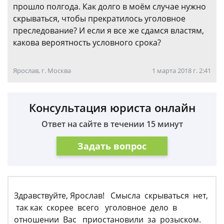
прошло полгода. Как долго в моём случае нужно
скрываться, чтобы прекратилось уголовное
преследование? И если я все же сдамся властям,
какова вероятность условного срока?
Ярослав, г. Москва
1 марта 2018 г. 2:41
Консультация юриста онлайн
Ответ на сайте в течении 15 минут
Задать вопрос
Здравствуйте, Ярослав! Смысла скрываться нет,
так как скорее всего уголовное дело в
отношении Вас приостановили за розыском.