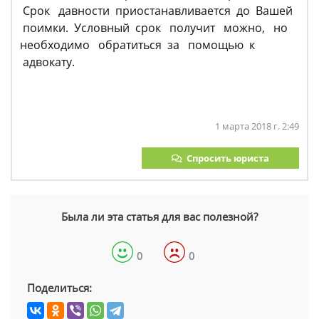
Срок давности приостанавливается до Вашей
поимки. Условный срок получит можно, но
необходимо обратиться за помощью к
адвокату.
1 марта 2018 г. 2:49
Спросить юриста
Была ли эта статья для вас полезной?
0
0
Поделиться: