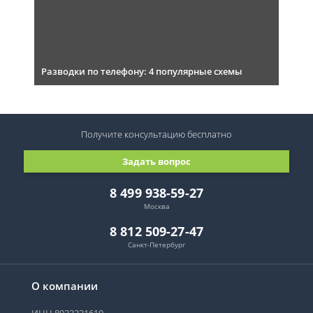
Разводки по телефону: 4 популярные схемы
Получите консультацию
бесплатно
Задать вопрос
8 499 938-59-27
Москва
8 812 509-27-47
Санкт-Петербург
О компании