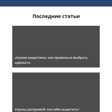
Последние статьи
«Нужен защитник»: как правильно выбрать
адвоката
Угрозы расправой: как себя защитить?