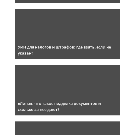
УИН для налогов и штрафов: где взять, если не
указан?
«Липа»: что такое подделка документов и
сколько за нее дают?