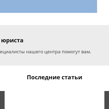
 юриста
пециалисты нашего центра помогут вам.
Последние статьи