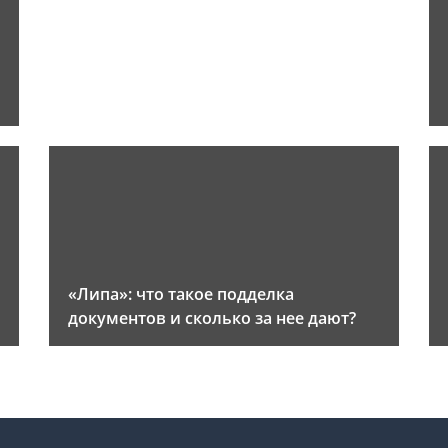
«Липа»: что такое подделка
документов и сколько за нее дают?