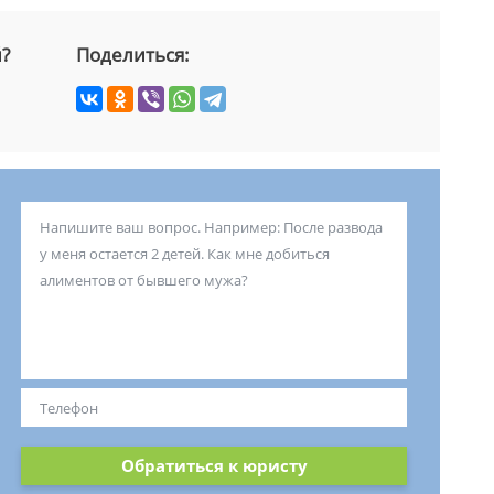
й?
Поделиться:
Обратиться к юристу