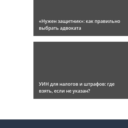
«Нужен защитник»: как правильно
выбрать адвоката
УИН для налогов и штрафов: где
взять, если не указан?