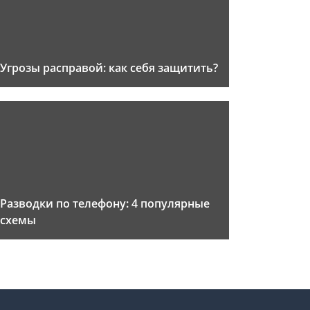
Угрозы расправой: как себя защитить?
Разводки по телефону: 4 популярные
схемы