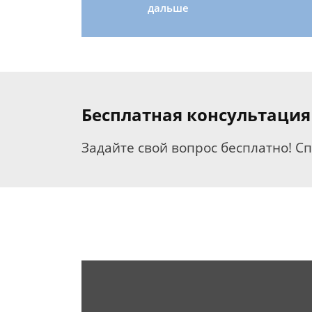
дальше
Бесплатная консультация
Задайте свой вопрос бесплатно! С