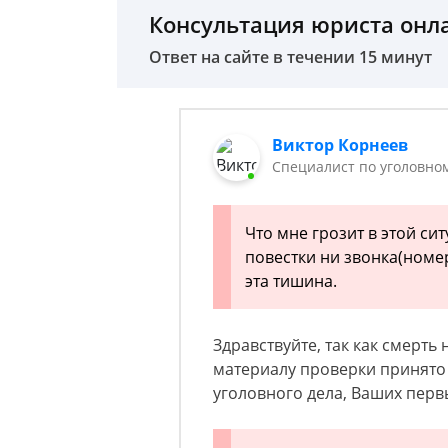
Консультация юриста онл
Ответ на сайте в течении 15 минут
Виктор Корнеев
Cпециалист по уголовно
Что мне грозит в этой си
повестки ни звонка(номе
эта тишина.
Здравствуйте, так как смерть
материалу проверки принято
уголовного дела, Ваших пер