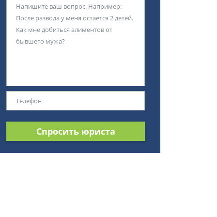
Спросить юриста