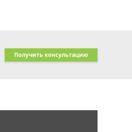
Получить консультацию