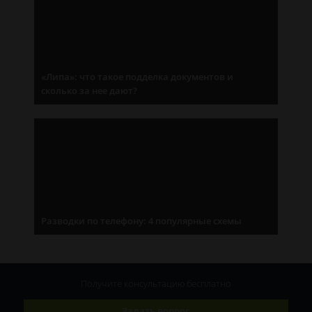
«Липа»: что такое подделка документов и
сколько за нее дают?
Разводки по телефону: 4 популярные схемы
Получите консультацию
бесплатно
Задать вопрос