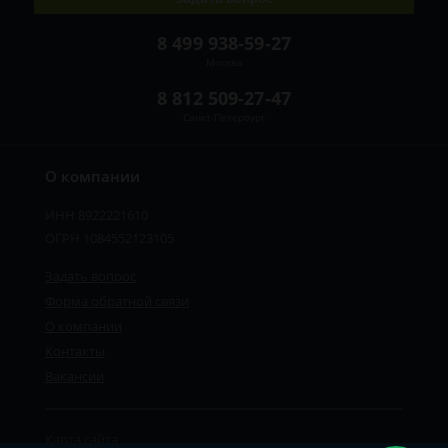
8 499 938-59-27
Москва
8 812 509-27-47
Санкт-Петербург
О компании
ИНН 8922221610
ОГРН 1084552123105
Задать вопрос
Форма обратной связи
О компании
Контакты
Вакансии
Карта сайта