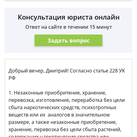
Консультация юриста онлайн
Ответ на сайте в течении 15 минут
Задать вопрос
Добрый вечер, Дмитрий! Согласно статье 228 УК
РФ
1. Незаконные приобритение, хранение,
перевозка, изготовление, переработка без цели
сбыта наркотических средств, психотропных
веществ или их аналогов в значительном
размере, а также незаконные приобретение,
хранение, перевозка без цели сбыта растений,
содержащих наркотические средства или