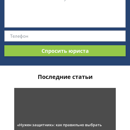
Спросить юриста
Последние статьи
«Нужен защитник»: как правильно выбрать