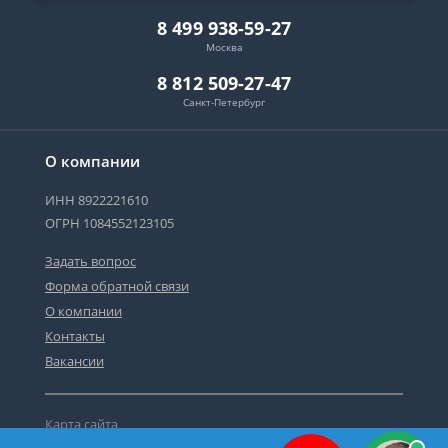
8 499 938-59-27
Москва
8 812 509-27-47
Санкт-Петербург
О компании
ИНН 8922221610
ОГРН 1084552123105
Задать вопрос
Форма обратной связи
О компании
Контакты
Вакансии
Карта сайта