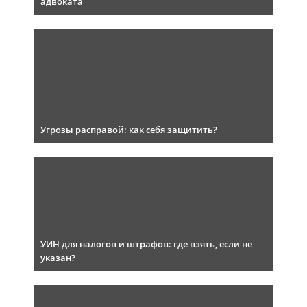
адвоката
Угрозы расправой: как себя защитить?
УИН для налогов и штрафов: где взять, если не
указан?