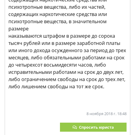
психотропные вещества, либо их частей,
содержащих наркотические средства или
психотропные вещества, в значительном
размере
наказываются штрафом в размере до сорока
тысяч рублей или в размере заработной платы
или иного дохода осужденного за период до трех
месяцев, либо обязательными работами на срок
до четырехсот восьмидесяти часов, либо
исправительными работами на срок до двух лет,
либо ограничением свободы на срок до трех лет,
либо лишением свободы на тот же срок.
8 ноября 2018 г. 18:48
Спросить юриста