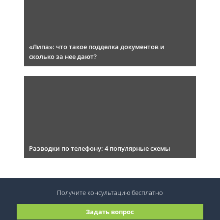
«Липа»: что такое подделка документов и
сколько за нее дают?
Разводки по телефону: 4 популярные схемы
Получите консультацию
бесплатно
Задать вопрос