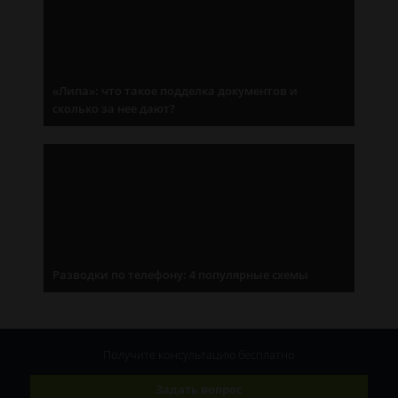
«Липа»: что такое подделка документов и
сколько за нее дают?
Разводки по телефону: 4 популярные схемы
Получите консультацию
бесплатно
Задать вопрос