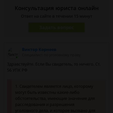
Консультация юриста онлайн
Ответ на сайте в течении 15 минут
Задать вопрос
Виктор Корнеев
Cпециалист по уголовному праву
Здравствуйте. Если Вы свидетель, то ничего. Ст.
56 УПК РФ
1. Свидетелем является лицо, которому
могут быть известны какие-либо
обстоятельства, имеющие значение для
расследования и разрешения
уголовного дела, и которое вызвано для