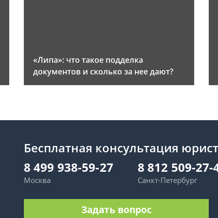
«Липа»: что такое подделка
документов и сколько за нее дают?
Бесплатная консультация юрис
8 499 938-59-27
8 812 509-27-
Москва
Санкт-Петербург
Задать вопрос