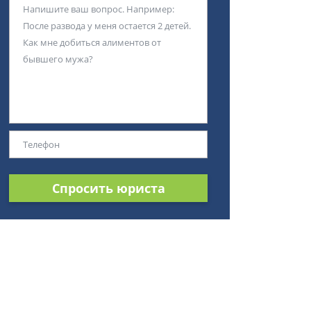
Спросить юриста