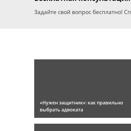
Задайте свой вопрос бесплатно! С
«Нужен защитник»: как правильно
выбрать адвоката