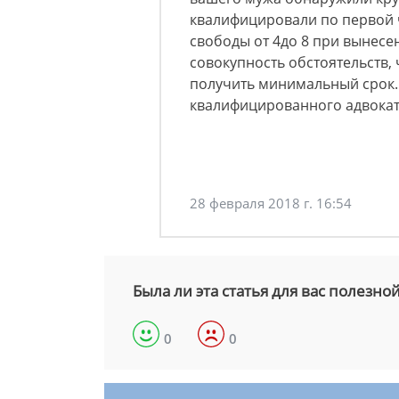
квалифицировали по первой 
свободы от 4до 8 при вынесе
совокупность обстоятельств
получить минимальный срок
квалифицированного адвоката
28 февраля 2018 г. 16:54
Была ли эта статья для вас полезно
0
0