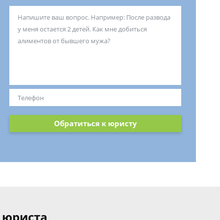
Обратиться к юристу
 юриста