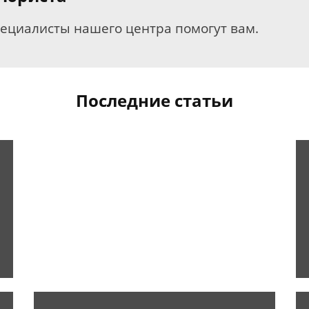
пециалисты нашего центра помогут вам.
Последние статьи