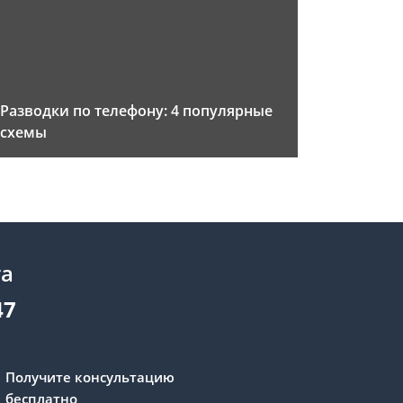
Разводки по телефону: 4 популярные
схемы
та
47
Получите консультацию
бесплатно