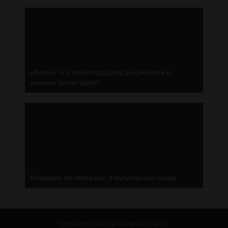
«Липа»: что такое подделка документов и
сколько за нее дают?
Разводки по телефону: 4 популярные схемы
Получите консультацию
бесплатно