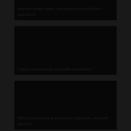
«Нужен защитник»: как правильно выбрать
адвоката
Угрозы расправой: как себя защитить?
УИН для налогов и штрафов: где взять, если не
указан?