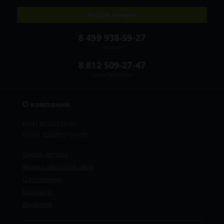
Задать вопрос
8 499 938-59-27
Москва
8 812 509-27-47
Санкт-Петербург
О компании
ИНН 8922221610
ОГРН 1084552123105
Задать вопрос
Форма обратной связи
О компании
Контакты
Вакансии