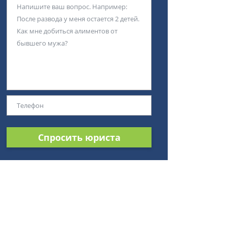
Спросить юриста