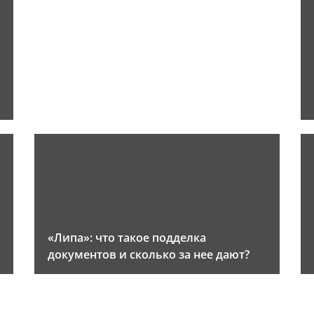
«Липа»: что такое подделка
документов и сколько за нее дают?