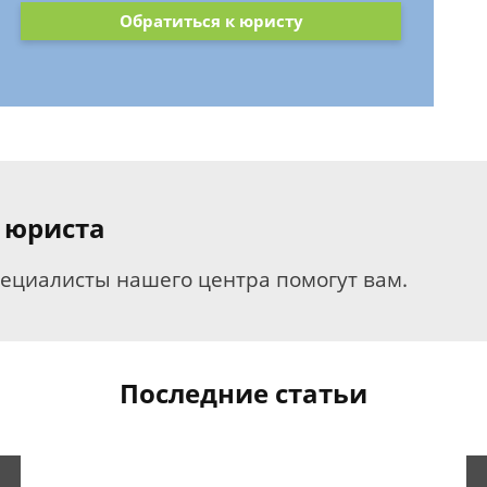
Обратиться к юристу
 юриста
пециалисты нашего центра помогут вам.
Последние статьи