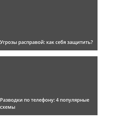
Угрозы расправой: как себя защитить?
Разводки по телефону: 4 популярные
схемы