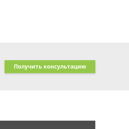
Получить консультацию