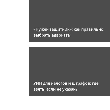
«Нужен защитник»: как правильно
выбрать адвоката
УИН для налогов и штрафов: где
взять, если не указан?