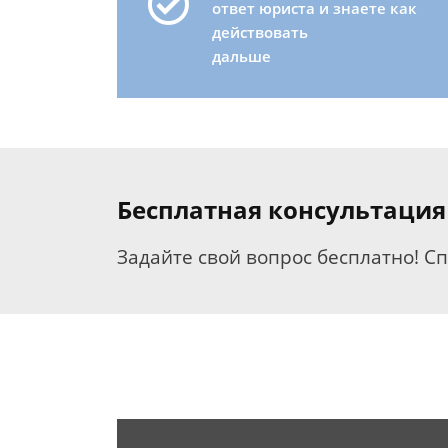
ответ юриста и знаете как
действовать
дальше
Бесплатная консультация
Задайте свой вопрос бесплатно! С