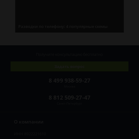
Разводки по телефону: 4 популярные схемы
Получите консультацию
бесплатно
Задать вопрос
8 499 938-59-27
Москва
8 812 509-27-47
Санкт-Петербург
О компании
ИНН 8922221610