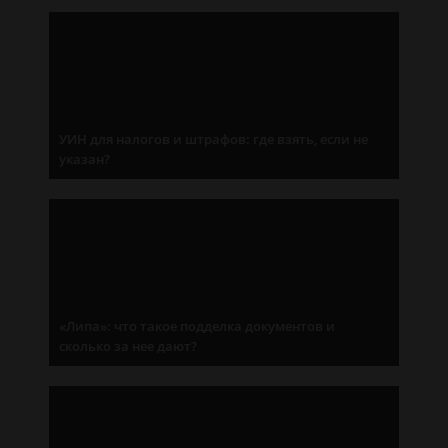
УИН для налогов и штрафов: где взять, если не
указан?
«Липа»: что такое подделка документов и
сколько за нее дают?