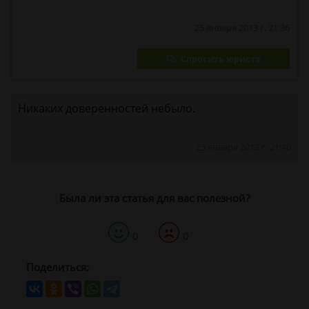
25 января 2013 г. 21:36
Спросить юриста
Никаких доверенностей небыло.
25 января 2013 г. 21:40
Была ли эта статья для вас полезной?
0
0
Поделиться: