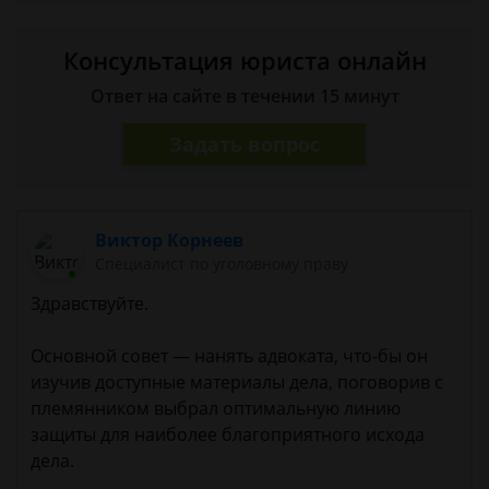
Консультация юриста онлайн
Ответ на сайте в течении 15 минут
Задать вопрос
Виктор Корнеев
Cпециалист по уголовному праву
Здравствуйте.
Основной совет — нанять адвоката, что-бы он
изучив доступные материалы дела, поговорив с
племянником выбрал оптимальную линию
защиты для наиболее благоприятного исхода
дела.