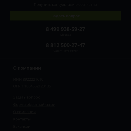
Получите консультацию
бесплатно
Задать вопрос
8 499 938-59-27
Москва
8 812 509-27-47
Санкт-Петербург
О компании
ИНН 8922221610
ОГРН 1084552123105
Задать вопрос
Форма обратной связи
О компании
Контакты
Вакансии