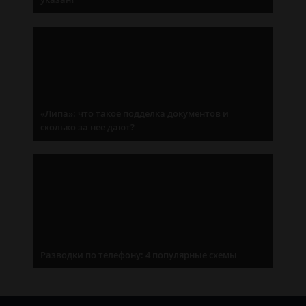
«Липа»: что такое подделка документов и
сколько за нее дают?
Разводки по телефону: 4 популярные схемы