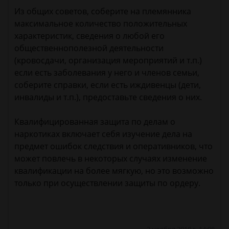
Из общих советов, соберите на племянника
максимальное количество положительных
характеристик, сведения о любой его
общественнополезной деятельности
(кровосдачи, организация мероприятий и т.п.)
если есть заболевания у него и членов семьи,
соберите справки, если есть иждивенцы (дети,
инвалиды и т.п.), предоставьте сведения о них.
Квалифицированная защита по делам о
наркотиках включает себя изучение дела на
предмет ошибок следствия и оперативников, что
может повлечь в некоторых случаях изменение
квалификации на более мягкую, но это возможно
только при осуществлении защиты по ордеру.