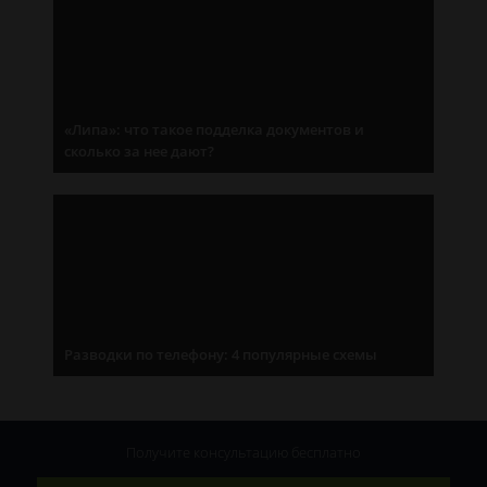
«Липа»: что такое подделка документов и
сколько за нее дают?
Разводки по телефону: 4 популярные схемы
Получите консультацию
бесплатно