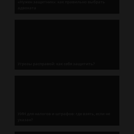
«Нужен защитник»: как правильно выбрать
адвоката
Угрозы расправой: как себя защитить?
УИН для налогов и штрафов: где взять, если не
указан?