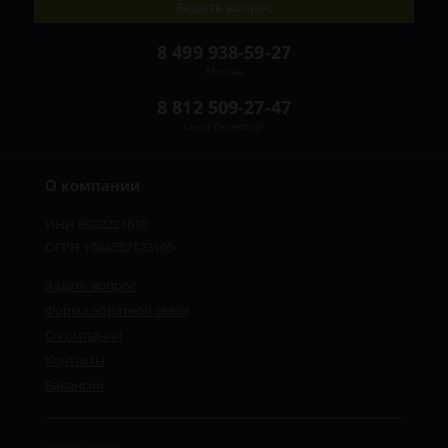
Задать вопрос
8 499 938-59-27
Москва
8 812 509-27-47
Санкт-Петербург
О компании
ИНН 8922221610
ОГРН 1084552123105
Задать вопрос
Форма обратной связи
О компании
Контакты
Вакансии