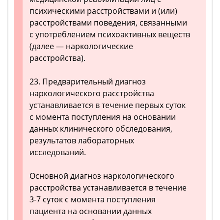
психическими расстройствами и (или)
расстройствами поведения, связанными
с употреблением психоактивных веществ
(далее — наркологические
расстройства).
23. Предварительный диагноз
наркологического расстройства
устанавливается в течение первых суток
с момента поступления на основании
данных клинического обследования,
результатов лабораторных
исследований.
Основной диагноз наркологического
расстройства устанавливается в течение
3-7 суток с момента поступления
пациента на основании данных