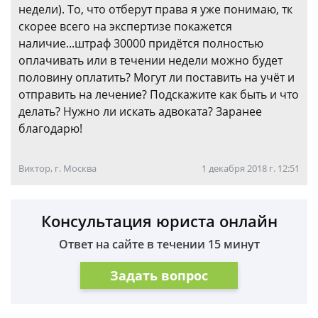
недели). То, что отберут права я уже понимаю, тк
скорее всего на экспертизе покажется
наличие...штраф 30000 придётся полностью
оплачивать или в течении недели можно будет
половину оплатить? Могут ли поставить на учёт и
отправить на лечение? Подскажите как быть и что
делать? Нужно ли искать адвоката? Заранее
благодарю!
Виктор, г. Москва
1 декабря 2018 г. 12:51
Консультация юриста онлайн
Ответ на сайте в течении 15 минут
Задать вопрос