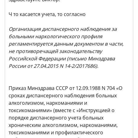
Ч то касается учета, то согласно
Организация диспансерного наблюдения за
больными наркологического профиля
регламентируется данным документом в части,
не противоречащей законодательству
Российской Федерации (письмо Минздрава
России от 27.04.2015 N 14-2/2017686).
Приказ Минздрава СССР от 12.09.1988 N 704 «О
сроках диспансерного наблюдения больных
алкоголизмом, наркоманиями и
токсикоманиями» (вместе с «Инструкцией о
порядке диспансерного учета больных
хроническим алкоголизмом, наркоманиями,
токсикоманиями и профилактического