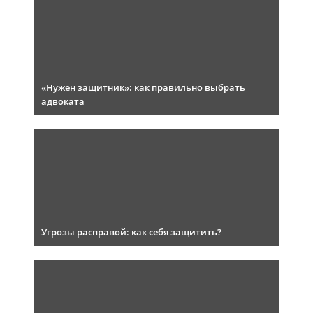
«Нужен защитник»: как правильно выбрать
адвоката
Угрозы расправой: как себя защитить?