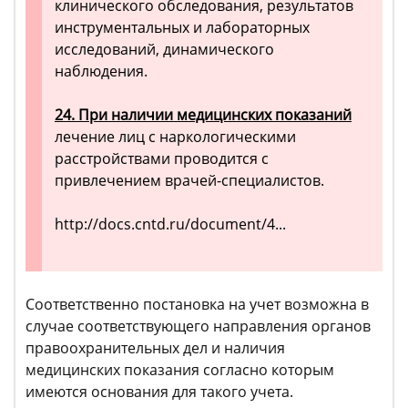
клинического обследования, результатов
инструментальных и лабораторных
исследований, динамического
наблюдения.
24. При наличии медицинских показаний
лечение лиц с наркологическими
расстройствами проводится с
привлечением врачей-специалистов.
http://docs.cntd.ru/document/4...
Соответственно постановка на учет возможна в
случае соответствующего направления органов
правоохранительных дел и наличия
медицинских показания согласно которым
имеются основания для такого учета.