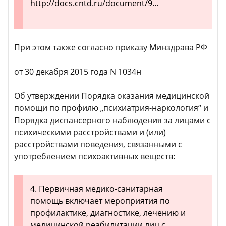
http://docs.cntd.ru/document/9...
При этом также согласно приказу Минздрава РФ
от 30 декабря 2015 года N 1034н
Об утверждении Порядка оказания медицинской
помощи по профилю „психиатрия-наркология“ и
Порядка диспансерного наблюдения за лицами с
психическими расстройствами и (или)
расстройствами поведения, связанными с
употреблением психоактивных веществ:
4. Первичная медико-санитарная
помощь включает мероприятия по
профилактике, диагностике, лечению и
медицинской реабилитации лиц с