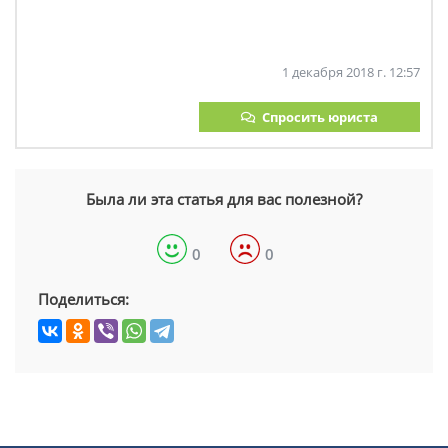
1 декабря 2018 г. 12:57
Спросить юриста
Была ли эта статья для вас полезной?
0
0
Поделиться: