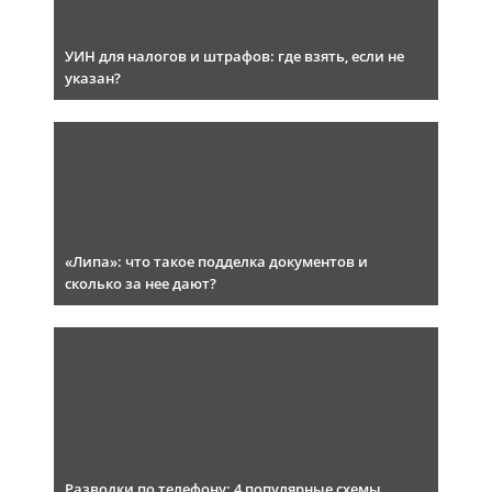
УИН для налогов и штрафов: где взять, если не
указан?
«Липа»: что такое подделка документов и
сколько за нее дают?
Разводки по телефону: 4 популярные схемы