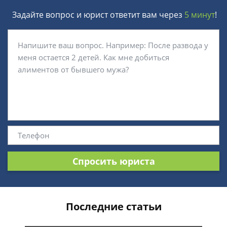
Задайте вопрос и юрист ответит вам через
5 минут
!
Спросить юриста
Последние статьи