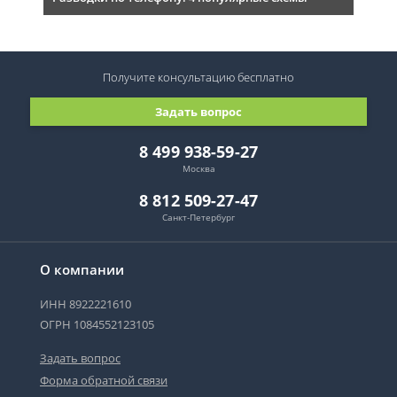
Получите консультацию
бесплатно
Задать вопрос
8 499 938-59-27
Москва
8 812 509-27-47
Санкт-Петербург
О компании
ИНН 8922221610
ОГРН 1084552123105
Задать вопрос
Форма обратной связи