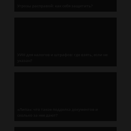
Угрозы расправой: как себя защитить?
УИН для налогов и штрафов: где взять, если не
указан?
«Липа»: что такое подделка документов и
сколько за нее дают?