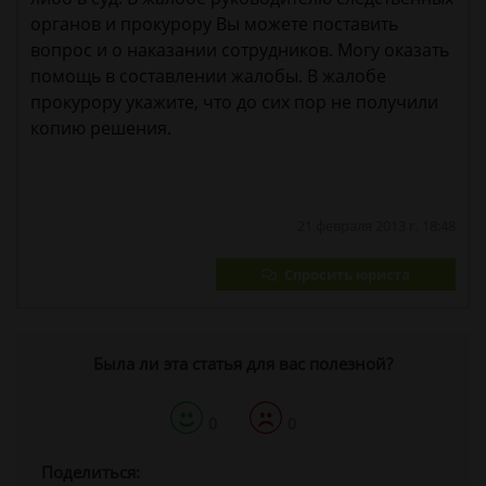
органов и прокурору Вы можете поставить
вопрос и о наказании сотрудников. Могу оказать
помощь в составлении жалобы. В жалобе
прокурору укажите, что до сих пор не получили
копию решения.
21 февраля 2013 г. 18:48
Спросить юриста
Была ли эта статья для вас полезной?
0
0
Поделиться: