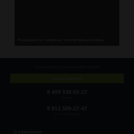
Разводки по телефону: 4 популярные схемы
Получите консультацию
бесплатно
Задать вопрос
8 499 938-59-27
Москва
8 812 509-27-47
Санкт-Петербург
О компании