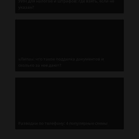
УИН для налогов и штрафов: где взять, если не
указан?
«Липа»: что такое подделка документов и
сколько за нее дают?
Разводки по телефону: 4 популярные схемы