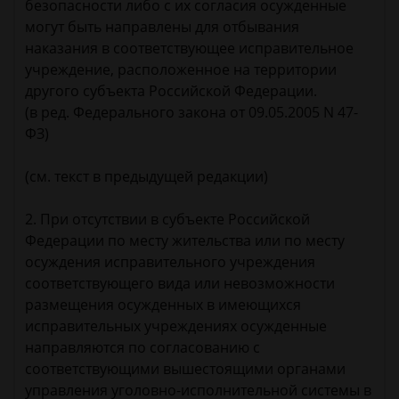
безопасности либо с их согласия осужденные
могут быть направлены для отбывания
наказания в соответствующее исправительное
учреждение, расположенное на территории
другого субъекта Российской Федерации.
(в ред. Федерального закона от 09.05.2005 N 47-
ФЗ)
(см. текст в предыдущей редакции)
2. При отсутствии в субъекте Российской
Федерации по месту жительства или по месту
осуждения исправительного учреждения
соответствующего вида или невозможности
размещения осужденных в имеющихся
исправительных учреждениях осужденные
направляются по согласованию с
соответствующими вышестоящими органами
управления уголовно-исполнительной системы в