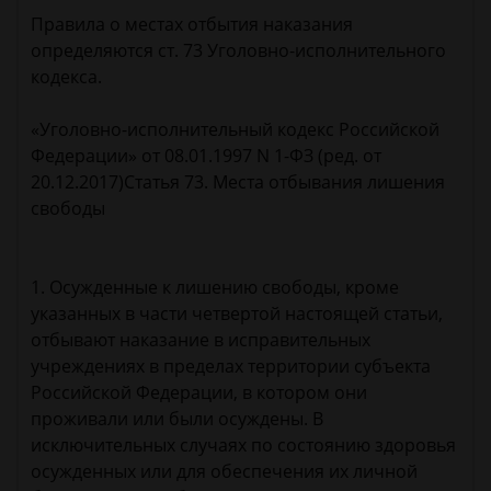
Правила о местах отбытия наказания
определяются ст. 73 Уголовно-исполнительного
кодекса.
«Уголовно-исполнительный кодекс Российской
Федерации» от 08.01.1997 N 1-ФЗ (ред. от
20.12.2017)Статья 73. Места отбывания лишения
свободы
1. Осужденные к лишению свободы, кроме
указанных в части четвертой настоящей статьи,
отбывают наказание в исправительных
учреждениях в пределах территории субъекта
Российской Федерации, в котором они
проживали или были осуждены. В
исключительных случаях по состоянию здоровья
осужденных или для обеспечения их личной