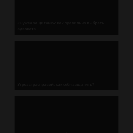
«Нужен защитник»: как правильно выбрать
адвоката
Угрозы расправой: как себя защитить?