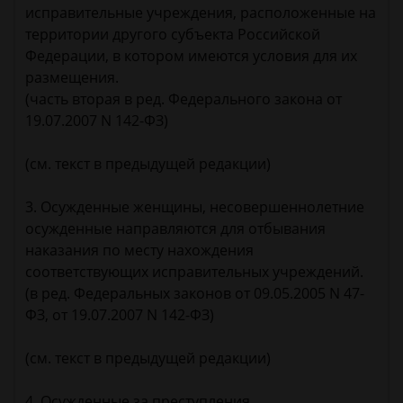
исправительные учреждения, расположенные на
территории другого субъекта Российской
Федерации, в котором имеются условия для их
размещения.
(часть вторая в ред. Федерального закона от
19.07.2007 N 142-ФЗ)
(см. текст в предыдущей редакции)
3. Осужденные женщины, несовершеннолетние
осужденные направляются для отбывания
наказания по месту нахождения
соответствующих исправительных учреждений.
(в ред. Федеральных законов от 09.05.2005 N 47-
ФЗ, от 19.07.2007 N 142-ФЗ)
(см. текст в предыдущей редакции)
4. Осужденные за преступления,