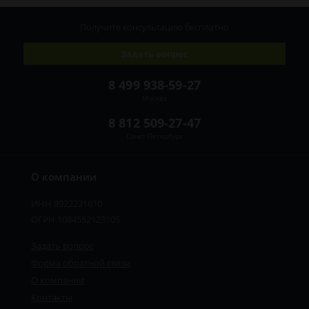
Получите консультацию
бесплатно
Задать вопрос
8 499 938-59-27
Москва
8 812 509-27-47
Санкт-Петербург
О компании
ИНН 8922221610
ОГРН 1084552123105
Задать вопрос
Форма обратной связи
О компании
Контакты