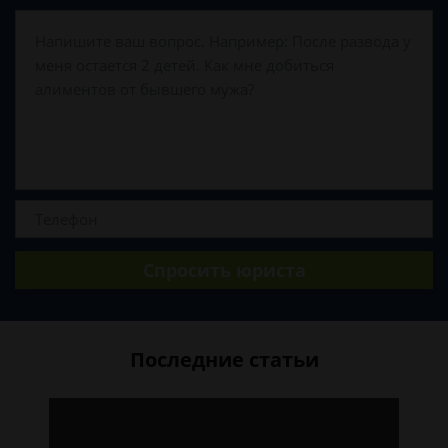
Спросить юриста
Последние статьи