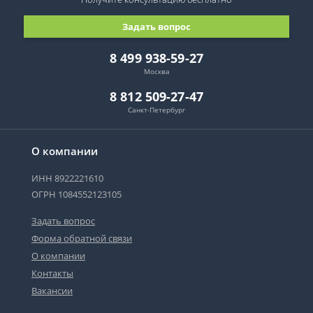
Задать вопрос
8 499 938-59-27
Москва
8 812 509-27-47
Санкт-Петербург
О компании
ИНН 8922221610
ОГРН 1084552123105
Задать вопрос
Форма обратной связи
О компании
Контакты
Вакансии