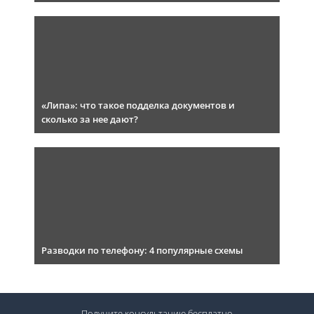
«Липа»: что такое подделка документов и
сколько за нее дают?
Разводки по телефону: 4 популярные схемы
Получите консультацию
бесплатно