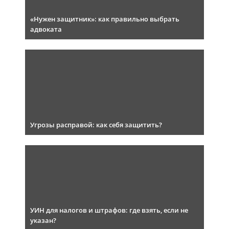
«Нужен защитник»: как правильно выбрать
адвоката
Угрозы расправой: как себя защитить?
УИН для налогов и штрафов: где взять, если не
указан?