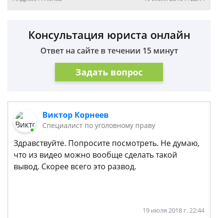
Консультация юриста онлайн
Ответ на сайте в течении 15 минут
Задать вопрос
Виктор Корнеев
Cпециалист по уголовному праву
Здравствуйте. Попросите посмотреть. Не думаю,
что из видео можно вообще сделать такой
вывод. Скорее всего это развод.
19 июля 2018 г. 22:44