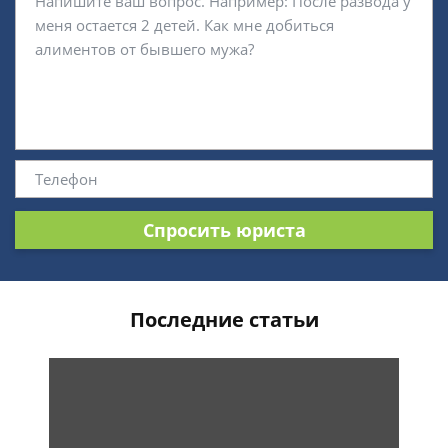
Спросить юриста
Последние статьи