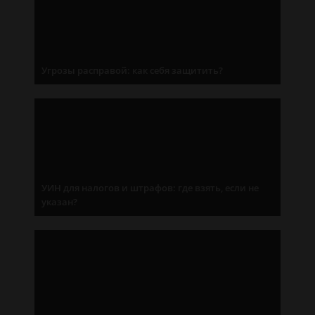
Угрозы расправой: как себя защитить?
УИН для налогов и штрафов: где взять, если не
указан?