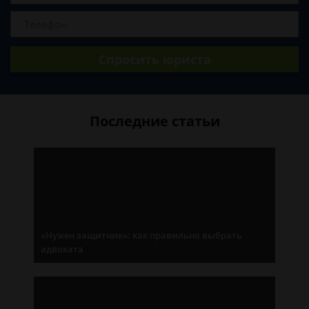
Спросить юриста
Последние статьи
«Нужен защитник»: как правильно выбрать
адвоката