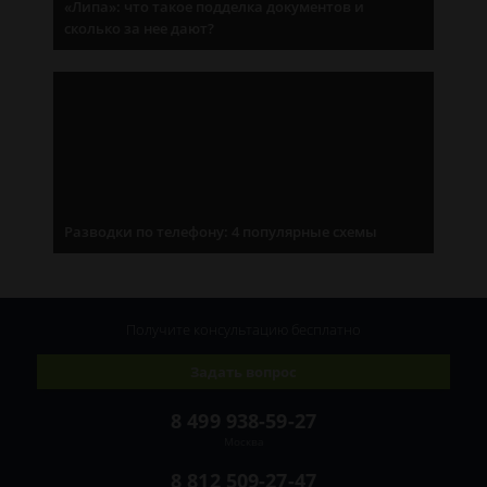
«Липа»: что такое подделка документов и
сколько за нее дают?
Разводки по телефону: 4 популярные схемы
Получите консультацию
бесплатно
Задать вопрос
8 499 938-59-27
Москва
8 812 509-27-47