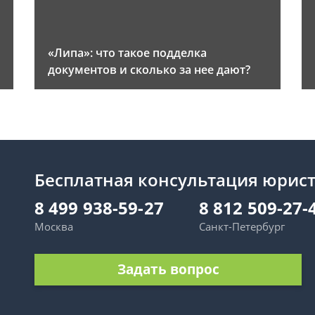
«Липа»: что такое подделка
документов и сколько за нее дают?
Бесплатная консультация юрис
8 499 938-59-27
8 812 509-27-
Москва
Санкт-Петербург
Задать вопрос