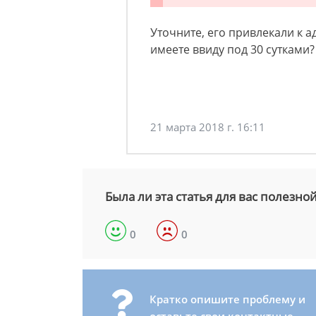
Уточните, его привлекали к 
имеете ввиду под 30 сутками?
21 марта 2018 г. 16:11
Была ли эта статья для вас полезно
0
0
Кратко опишите проблему и