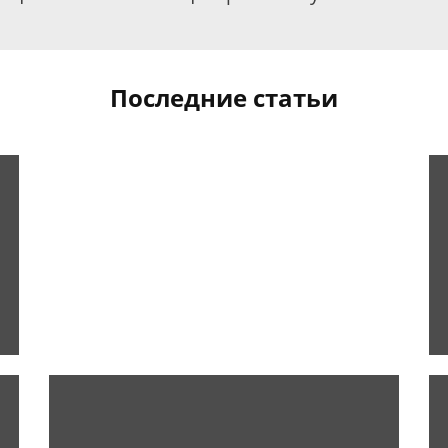
Последние статьи