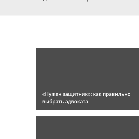
«Нужен защитник»: как правильно
выбрать адвоката