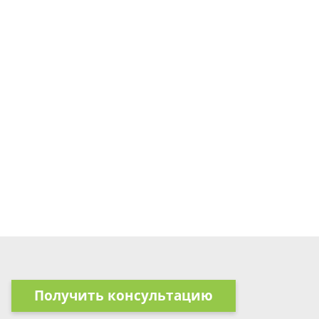
Получить консультацию