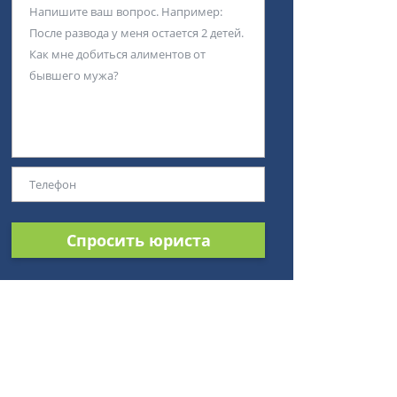
Спросить юриста