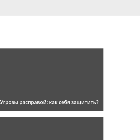
Угрозы расправой: как себя защитить?