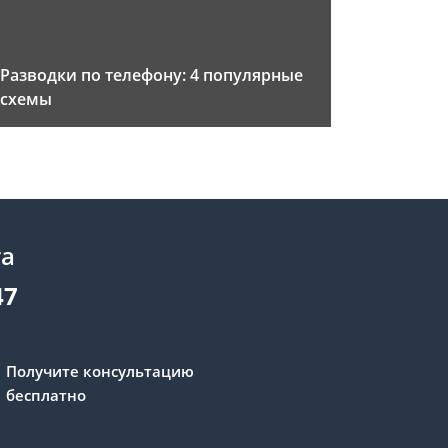
Разводки по телефону: 4 популярные
схемы
та
47
Получите консультацию
бесплатно