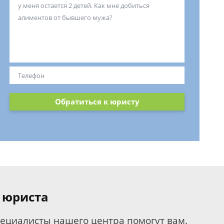
Обратиться к юристу
 юриста
пециалисты нашего центра помогут вам.