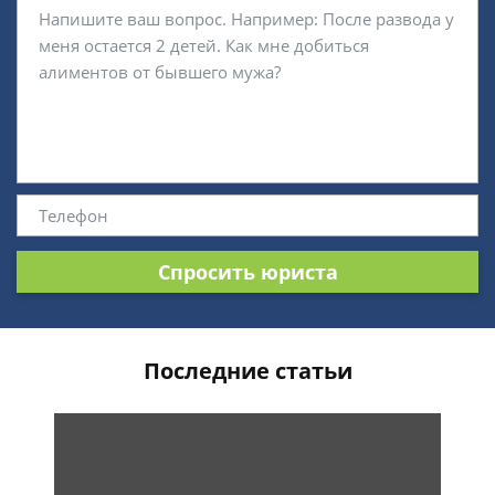
Спросить юриста
Последние статьи