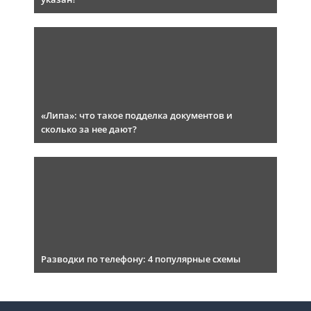
«Липа»: что такое подделка документов и
сколько за нее дают?
Разводки по телефону: 4 популярные схемы