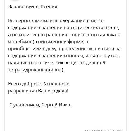
Здравствуйте, Ксения!
Вы верно заметили, «содержание тгк», т.е.
содержание в растении наркотических веществ,
а не количество растения. Гоните этого адвоката
и требуйте(в письменной форме), с
приобщением к делу, проведение экспертизы на
содержание в растении конопля, изъятого у вас,
наличие наркотических веществ( дельта-9-
тетрагидроканнабинол).
Всего доброго! Успешного
разрешения Вашего дела!
С уважением, Сергей Ивко.