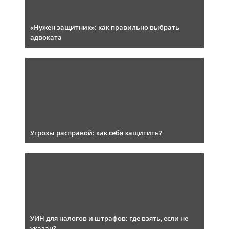
«Нужен защитник»: как правильно выбрать
адвоката
Угрозы расправой: как себя защитить?
УИН для налогов и штрафов: где взять, если не
указан?