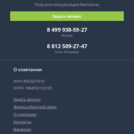
Получите консультацию
бесплатно
Задать вопрос
8 499 938-59-27
Москва
8 812 509-27-47
Санкт-Петербург
О компании
ИНН 8922221610
ОГРН 1084552123105
Задать вопрос
Форма обратной связи
О компании
Контакты
Вакансии