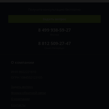
Получите консультацию
бесплатно
Задать вопрос
8 499 938-59-27
Москва
8 812 509-27-47
Санкт-Петербург
О компании
ИНН 8922221610
ОГРН 1084552123105
Задать вопрос
Форма обратной связи
О компании
Контакты