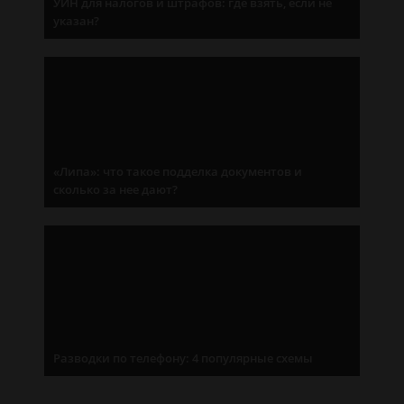
УИН для налогов и штрафов: где взять, если не
указан?
«Липа»: что такое подделка документов и
сколько за нее дают?
Разводки по телефону: 4 популярные схемы