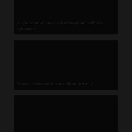
«Нужен защитник»: как правильно выбрать
адвоката
Угрозы расправой: как себя защитить?