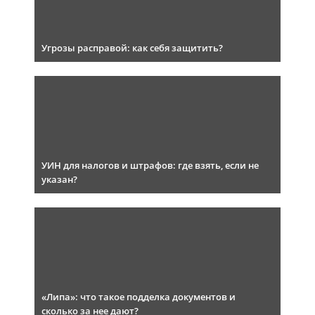
Угрозы расправой: как себя защитить?
УИН для налогов и штрафов: где взять, если не
указан?
«Липа»: что такое подделка документов и
сколько за нее дают?