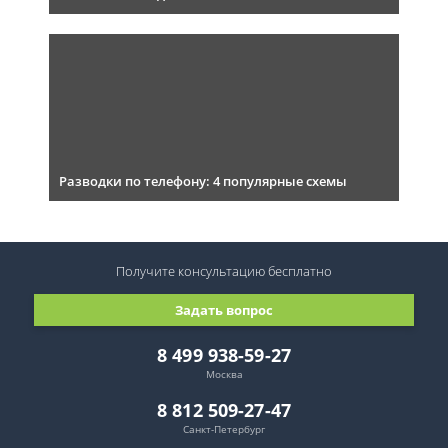
Разводки по телефону: 4 популярные схемы
Получите консультацию
бесплатно
Задать вопрос
8 499 938-59-27
Москва
8 812 509-27-47
Санкт-Петербург