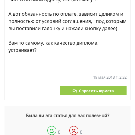
А вот обязанность по оплате, зависит целиком и
полностью от условий соглашения, под которым
вы поставили галочку и нажали кнопку далее)
Вам то самому, как качество диплома,
устраивает?
19 мая 2013 г. 2:32
Спросить юриста
Была ли эта статья для вас полезной?
0
0