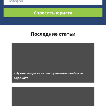
Спросить юриста
Последние статьи
«Нужен защитник»: как правильно выбрать
адвоката