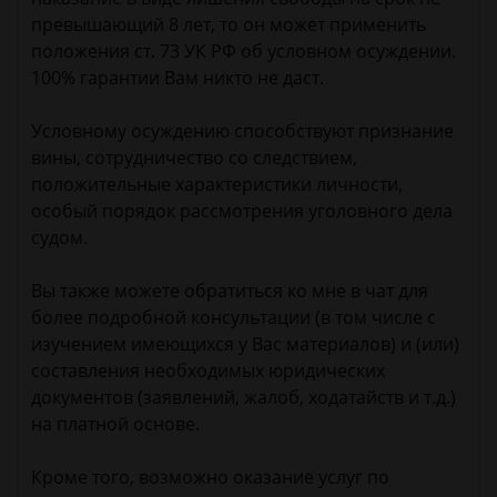
превышающий 8 лет, то он может применить
положения ст. 73 УК РФ об условном осуждении.
100% гарантии Вам никто не даст.
Условному осуждению способствуют признание
вины, сотрудничество со следствием,
положительные характеристики личности,
особый порядок рассмотрения уголовного дела
судом.
Вы также можете обратиться ко мне в чат для
более подробной консультации (в том числе с
изучением имеющихся у Вас материалов) и (или)
составления необходимых юридических
документов (заявлений, жалоб, ходатайств и т.д.)
на платной основе.
Кроме того, возможно оказание услуг по