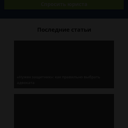
Спросить юриста
Последние статьи
«Нужен защитник»: как правильно выбрать
адвоката