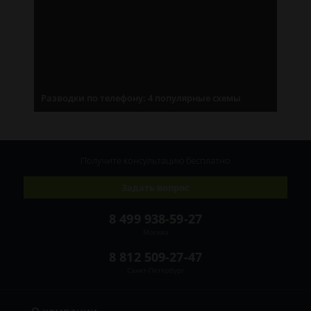
Разводки по телефону: 4 популярные схемы
Получите консультацию
бесплатно
Задать вопрос
8 499 938-59-27
Москва
8 812 509-27-47
Санкт-Петербург