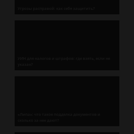
Угрозы расправой: как себя защитить?
УИН для налогов и штрафов: где взять, если не
указан?
«Липа»: что такое подделка документов и
сколько за нее дают?