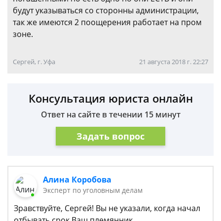
будут указываться со сторонны администрации,
так же имеются 2 поощерения работает на пром
зоне.
Сергей, г. Уфа
21 августа 2018 г. 22:27
Консультация юриста онлайн
Ответ на сайте в течении 15 минут
Задать вопрос
Алина Коробова
Эксперт по уголовным делам
Зравствуйте, Сергей! Вы не указали, когда начал
отбывать срок Ваш племянник.