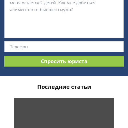
Спросить юриста
Последние статьи