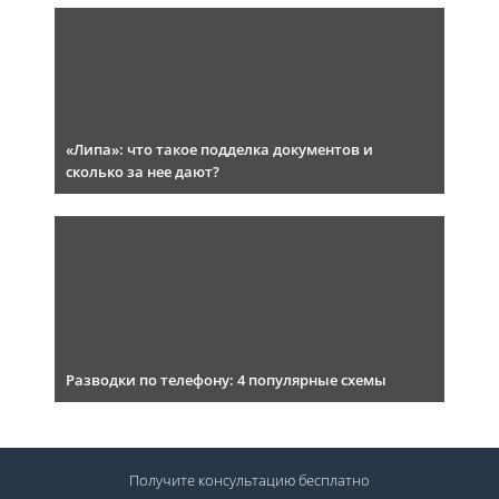
«Липа»: что такое подделка документов и
сколько за нее дают?
Разводки по телефону: 4 популярные схемы
Получите консультацию
бесплатно