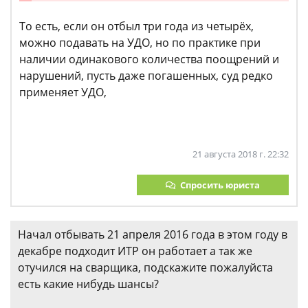
То есть, если он отбыл три года из четырёх,
можно подавать на УДО, но по практике при
наличии одинакового количества поощрений и
нарушений, пусть даже погашенных, суд редко
применяет УДО,
21 августа 2018 г. 22:32
Спросить юриста
Начал отбывать 21 апреля 2016 года в этом году в
декабре подходит ИТР он работает а так же
отучился на сварщика, подскажите пожалуйста
есть какие нибудь шансы?