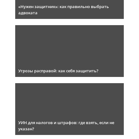
«Нужен защитник»: как правильно выбрать
адвоката
Угрозы расправой: как себя защитить?
УИН для налогов и штрафов: где взять, если не
указан?