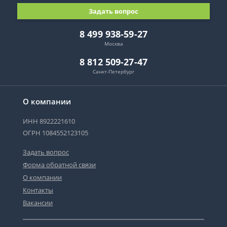
Задать вопрос
8 499 938-59-27
Москва
8 812 509-27-47
Санкт-Петербург
О компании
ИНН 8922221610
ОГРН 1084552123105
Задать вопрос
Форма обратной связи
О компании
Контакты
Вакансии