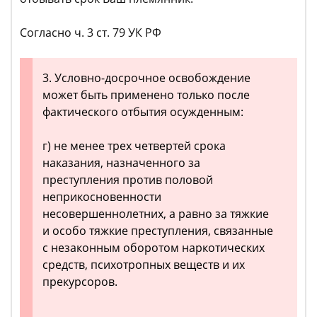
Согласно ч. 3 ст. 79 УК РФ
3. Условно-досрочное освобождение
может быть применено только после
фактического отбытия осужденным:
г) не менее трех четвертей срока
наказания, назначенного за
преступления против половой
неприкосновенности
несовершеннолетних, а равно за тяжкие
и особо тяжкие преступления, связанные
с незаконным оборотом наркотических
средств, психотропных веществ и их
прекурсоров.